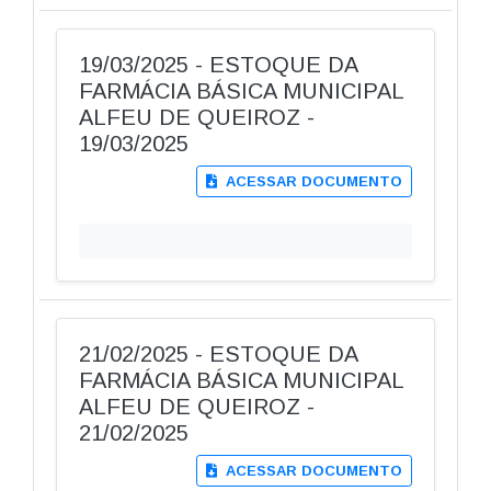
19/03/2025 - ESTOQUE DA
FARMÁCIA BÁSICA MUNICIPAL
ALFEU DE QUEIROZ -
19/03/2025
ACESSAR DOCUMENTO
21/02/2025 - ESTOQUE DA
FARMÁCIA BÁSICA MUNICIPAL
ALFEU DE QUEIROZ -
21/02/2025
ACESSAR DOCUMENTO