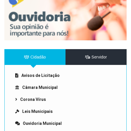
Cidadão
Servidor
Avisos de Licitação
Câmara Municipal
Corona Vírus
Leis Municipais
Ouvidoria Municipal