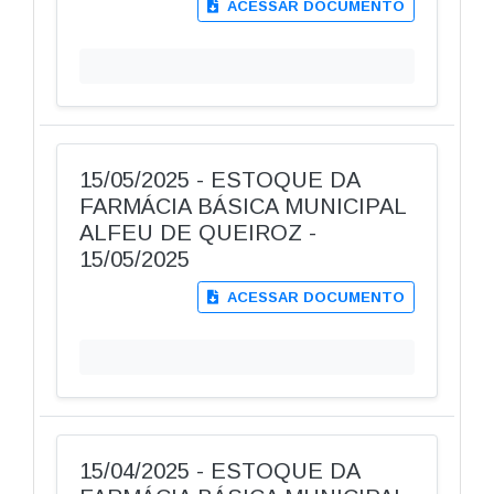
ACESSAR DOCUMENTO
15/05/2025 - ESTOQUE DA
FARMÁCIA BÁSICA MUNICIPAL
ALFEU DE QUEIROZ -
15/05/2025
ACESSAR DOCUMENTO
15/04/2025 - ESTOQUE DA