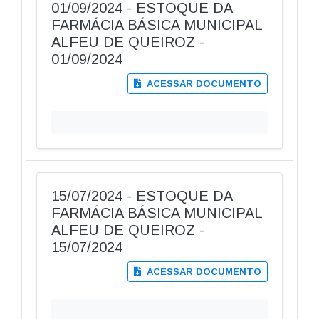
01/09/2024 - ESTOQUE DA
FARMÁCIA BÁSICA MUNICIPAL
ALFEU DE QUEIROZ -
01/09/2024
ACESSAR DOCUMENTO
15/07/2024 - ESTOQUE DA
FARMÁCIA BÁSICA MUNICIPAL
ALFEU DE QUEIROZ -
15/07/2024
ACESSAR DOCUMENTO