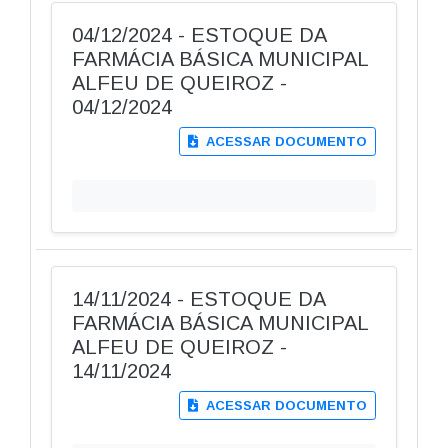
04/12/2024 - ESTOQUE DA
FARMÁCIA BÁSICA MUNICIPAL
ALFEU DE QUEIROZ -
04/12/2024
ACESSAR DOCUMENTO
14/11/2024 - ESTOQUE DA
FARMÁCIA BÁSICA MUNICIPAL
ALFEU DE QUEIROZ -
14/11/2024
ACESSAR DOCUMENTO