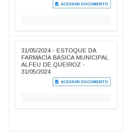
ACESSAR DOCUMENTO
31/05/2024 - ESTOQUE DA
FARMÁCIA BÁSICA MUNICIPAL
ALFEU DE QUEIROZ -
31/05/2024
ACESSAR DOCUMENTO