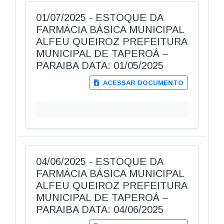
01/07/2025 - ESTOQUE DA
FARMÁCIA BÁSICA MUNICIPAL
ALFEU QUEIROZ PREFEITURA
MUNICIPAL DE TAPEROÁ –
PARAIBA DATA: 01/05/2025
ACESSAR DOCUMENTO
04/06/2025 - ESTOQUE DA
FARMÁCIA BÁSICA MUNICIPAL
ALFEU QUEIROZ PREFEITURA
MUNICIPAL DE TAPEROÁ –
PARAIBA DATA: 04/06/2025