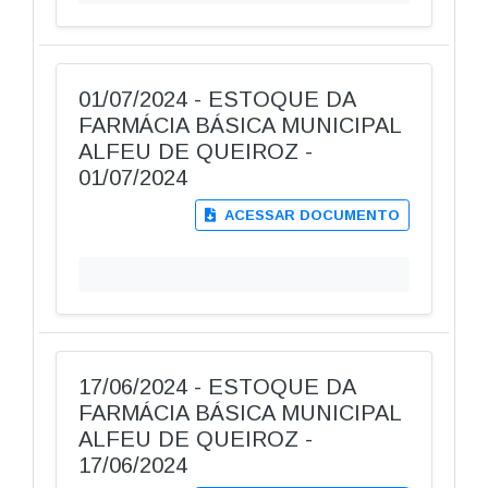
01/07/2024 - ESTOQUE DA
FARMÁCIA BÁSICA MUNICIPAL
ALFEU DE QUEIROZ -
01/07/2024
ACESSAR DOCUMENTO
17/06/2024 - ESTOQUE DA
FARMÁCIA BÁSICA MUNICIPAL
ALFEU DE QUEIROZ -
17/06/2024