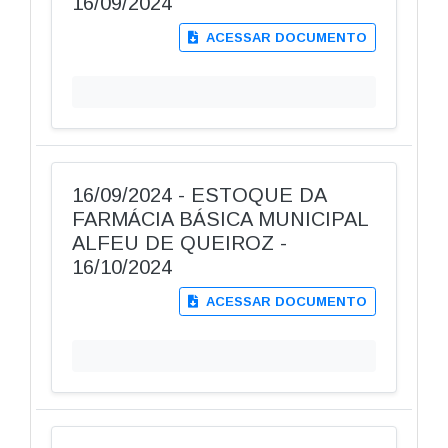
16/09/2024
ACESSAR DOCUMENTO
16/09/2024 - ESTOQUE DA
FARMÁCIA BÁSICA MUNICIPAL
ALFEU DE QUEIROZ -
16/10/2024
ACESSAR DOCUMENTO