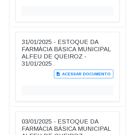
31/01/2025 - ESTOQUE DA
FARMÁCIA BÁSICA MUNICIPAL
ALFEU DE QUEIROZ -
31/01/2025
ACESSAR DOCUMENTO
03/01/2025 - ESTOQUE DA
FARMÁCIA BÁSICA MUNICIPAL