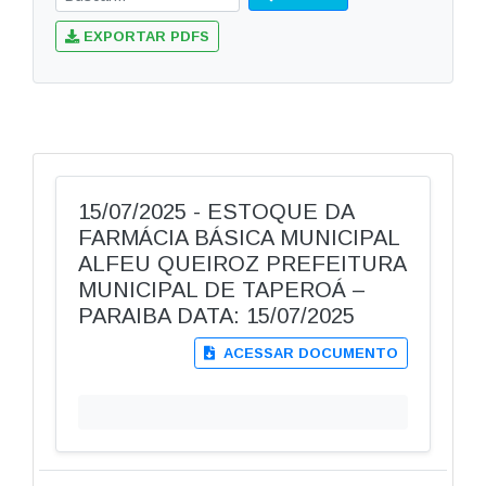
EXPORTAR PDFS
15/07/2025 - ESTOQUE DA
FARMÁCIA BÁSICA MUNICIPAL
ALFEU QUEIROZ PREFEITURA
MUNICIPAL DE TAPEROÁ –
PARAIBA DATA: 15/07/2025
ACESSAR DOCUMENTO