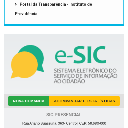
Portal da Transparência - Instituto de
Previdência
NOVA DEMANDA
ACOMPANHAR E ESTATÍSTICAS
SIC PRESENCIAL
Rua Ariano Suassuna, 363- Centro | CEP: 58.680-000