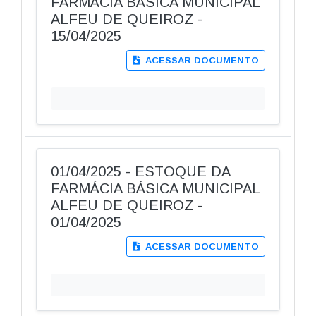
FARMÁCIA BÁSICA MUNICIPAL
ALFEU DE QUEIROZ -
15/04/2025
ACESSAR DOCUMENTO
01/04/2025 - ESTOQUE DA
FARMÁCIA BÁSICA MUNICIPAL
ALFEU DE QUEIROZ -
01/04/2025
ACESSAR DOCUMENTO