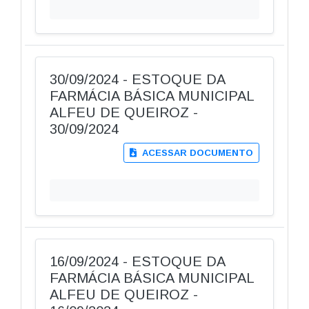
30/09/2024 - ESTOQUE DA
FARMÁCIA BÁSICA MUNICIPAL
ALFEU DE QUEIROZ -
30/09/2024
ACESSAR DOCUMENTO
16/09/2024 - ESTOQUE DA
FARMÁCIA BÁSICA MUNICIPAL
ALFEU DE QUEIROZ -