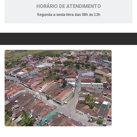
HORÁRIO DE ATENDIMENTO
Segunda a sexta-feira das 08h às 13h