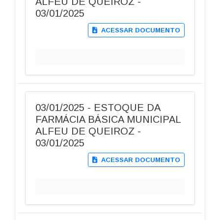
ALFEU DE QUEIROZ -
03/01/2025
ACESSAR DOCUMENTO
03/01/2025 - ESTOQUE DA
FARMÁCIA BÁSICA MUNICIPAL
ALFEU DE QUEIROZ -
03/01/2025
ACESSAR DOCUMENTO