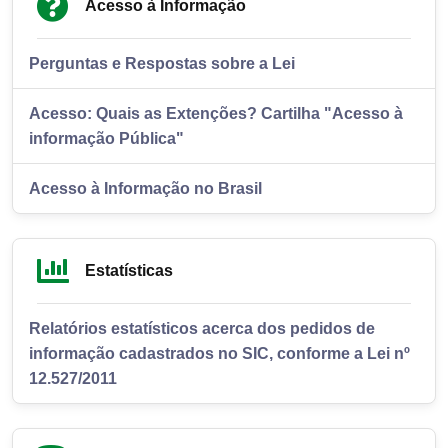
Acesso à Informação
Perguntas e Respostas sobre a Lei
Acesso: Quais as Extenções? Cartilha "Acesso à
informação Pública"
Acesso à Informação no Brasil
Estatísticas
Relatórios estatísticos acerca dos pedidos de
informação cadastrados no SIC, conforme a Lei nº
12.527/2011