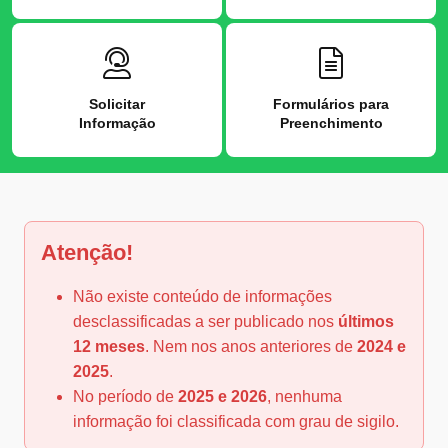
Solicitar
Formulários para
Informação
Preenchimento
Atenção!
Não existe conteúdo de informações
desclassificadas a ser publicado nos
últimos
12 meses
. Nem nos anos anteriores de
2024 e
2025
.
No período de
2025 e 2026
, nenhuma
informação foi classificada com grau de sigilo.