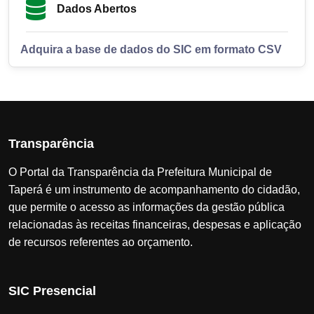
Dados Abertos
Adquira a base de dados do SIC em formato CSV
Transparência
O Portal da Transparência da Prefeitura Municipal de
Taperá é um instrumento de acompanhamento do cidadão,
que permite o acesso as informações da gestão pública
relacionadas às receitas financeiras, despesas e aplicação
de recursos referentes ao orçamento.
SIC Presencial