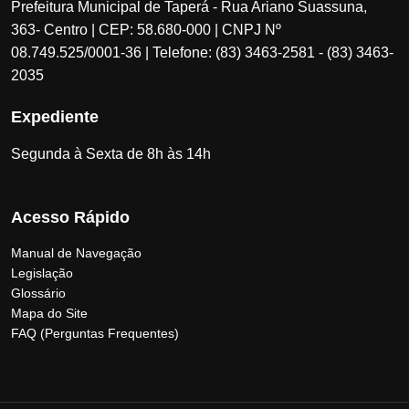
Prefeitura Municipal de Taperá - Rua Ariano Suassuna,
363- Centro | CEP: 58.680-000 | CNPJ Nº
08.749.525/0001-36 | Telefone: (83) 3463-2581 - (83) 3463-
2035
Expediente
Segunda à Sexta de 8h às 14h
Acesso Rápido
Manual de Navegação
Legislação
Glossário
Mapa do Site
FAQ (Perguntas Frequentes)