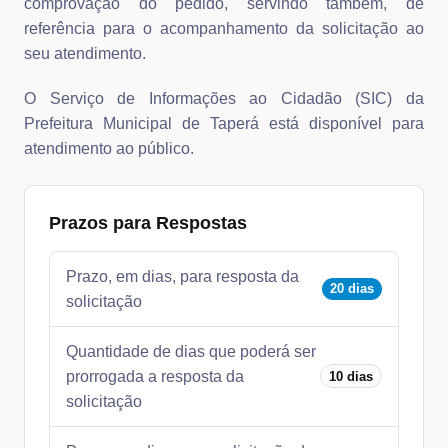
comprovação do pedido, servindo também, de
referência para o acompanhamento da solicitação ao
seu atendimento.
O Serviço de Informações ao Cidadão (SIC) da
Prefeitura Municipal de Taperá está disponível para
atendimento ao público.
Prazos para Respostas
Prazo, em dias, para resposta da
20 dias
solicitação
Quantidade de dias que poderá ser
prorrogada a resposta da
10 dias
solicitação