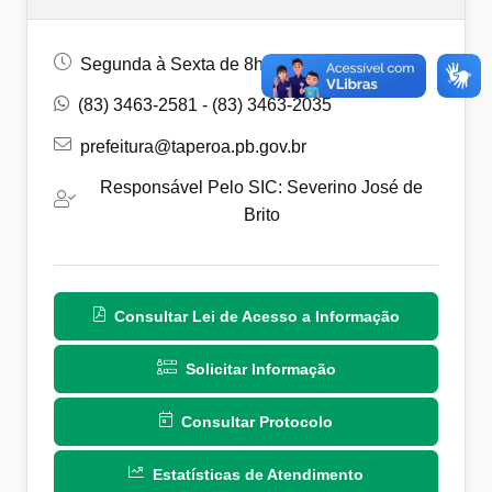
Segunda à Sexta de 8h às 14h
(83) 3463-2581 - (83) 3463-2035
prefeitura@taperoa.pb.gov.br
Responsável Pelo SIC: Severino José de
Brito
Consultar Lei de Acesso a Informação
Solicitar Informação
Consultar Protocolo
Estatísticas de Atendimento