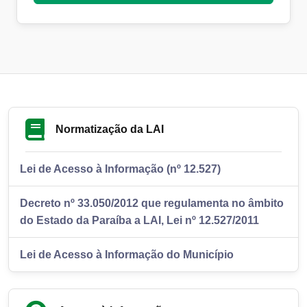
Normatização da LAI
Lei de Acesso à Informação (nº 12.527)
Decreto nº 33.050/2012 que regulamenta no âmbito
do Estado da Paraíba a LAI, Lei nº 12.527/2011
Lei de Acesso à Informação do Município