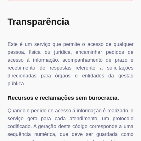
Transparência
Este é um serviço que permite o acesso de qualquer
pessoa, física ou jurídica, encaminhar pedidos de
acesso à informação, acompanhamento de prazo e
recebimento de respostas referente a solicitações
direcionadas para órgãos e entidades da gestão
pública.
Recursos e reclamações sem burocracia.
Quando o pedido de acesso á informação é realizado, o
serviço gera para cada atendimento, um protocolo
codificado. A geração deste código corresponde a uma
sequência numérica, que deve ser guardada como