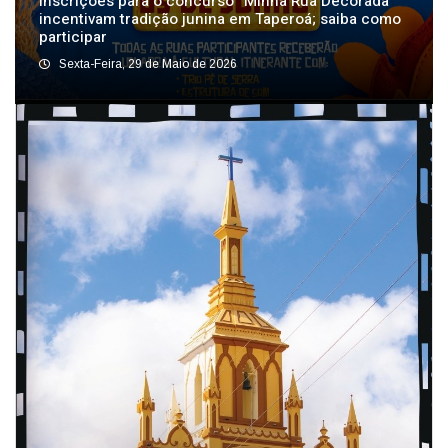
Inscrições para o concurso “Minha Rua Decorada”
incentivam tradição junina em Taperoá; saiba como
participar
Sexta-Feira, 29 de Maio de 2026