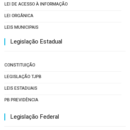
LEI DE ACESSO À INFORMAÇÃO
LEI ORGÂNICA
LEIS MUNICIPAIS
PORTARIAS
Legislação Estadual
CONSTITUIÇÃO
LEGISLAÇÃO TJPB
LEIS ESTADUAIS
PB PREVIDÊNCIA
Legislação Federal