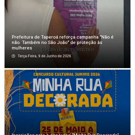
Prefeitura de Taperoá reforça campanha "Não é
não. Também no São João" de proteção às
mulheres
Terça-Feira, 9 de Junho de 2026