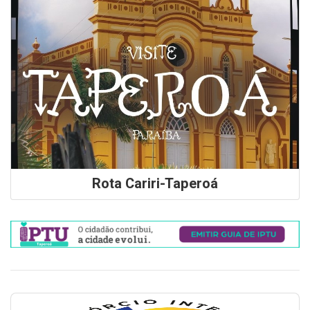
Rota Cariri-Taperoá