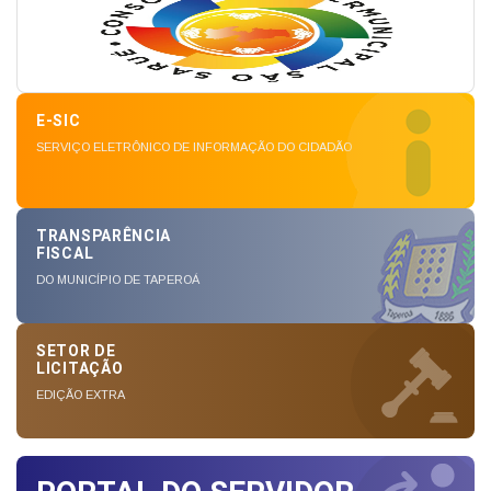
E-SIC
SERVIÇO ELETRÔNICO DE INFORMAÇÃO DO CIDADÃO
TRANSPARÊNCIA
FISCAL
DO MUNICÍPIO DE TAPEROÁ
SETOR DE
LICITAÇÃO
EDIÇÃO EXTRA