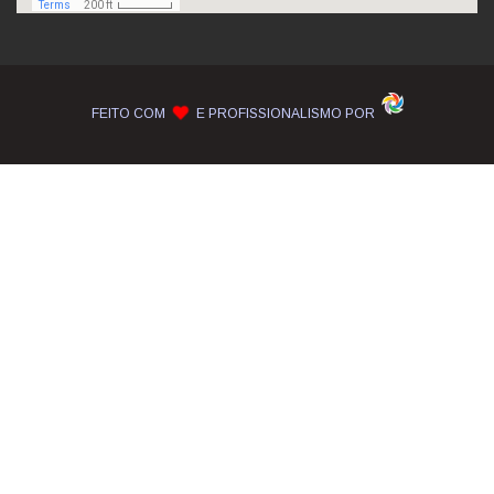
FEITO COM
E PROFISSIONALISMO POR