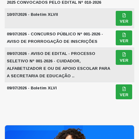
2025 CONVOCADOS PELO EDITAL Nº 010-2026
10/07/2026 - Boletim XLVII
VER
09/07/2026 - CONCURSO PÚBLICO Nº 001-2026 -
VER
AVISO DE PRORROGAÇÃO DE INSCRIÇÕES
09/07/2026 - AVISO DE EDITAL - PROCESSO
VER
SELETIVO Nº 001-2026 - CUIDADOR,
ALFABETIZADOR E OU DE APOIO ESCOLAR PARA
A SECRETARIA DE EDUCAÇÃO ..
09/07/2026 - Boletim XLVI
VER