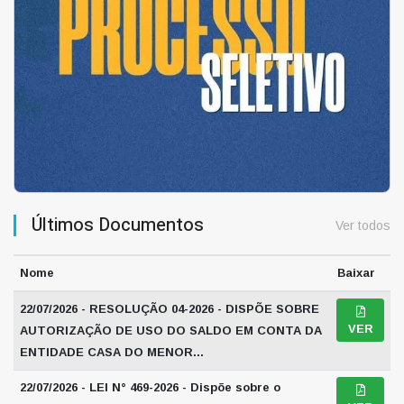
Últimos Documentos
Ver todos
Nome
Baixar
22/07/2026 - RESOLUÇÃO 04-2026 - DISPÕE SOBRE
VER
AUTORIZAÇÃO DE USO DO SALDO EM CONTA DA
ENTIDADE CASA DO MENOR...
22/07/2026 - LEI N° 469-2026 - Dispõe sobre o