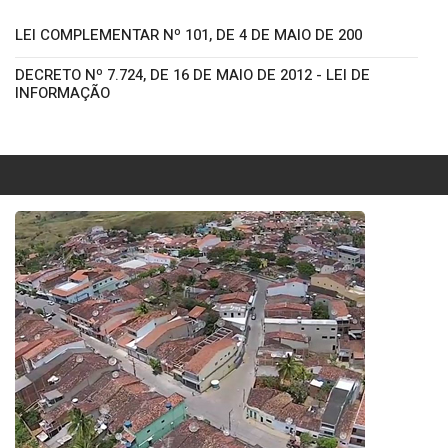
LEI COMPLEMENTAR Nº 101, DE 4 DE MAIO DE 200
DECRETO Nº 7.724, DE 16 DE MAIO DE 2012 - LEI DE
INFORMAÇÃO