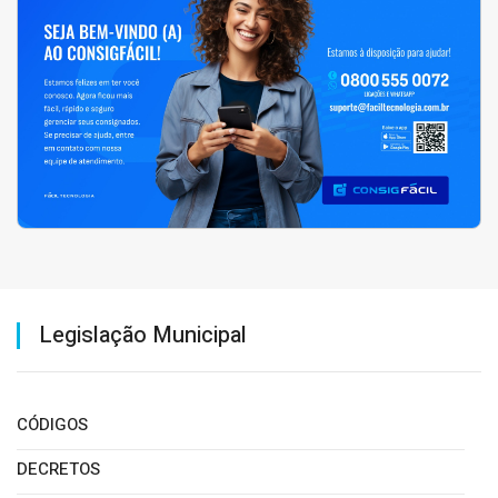
Legislação Municipal
CÓDIGOS
DECRETOS