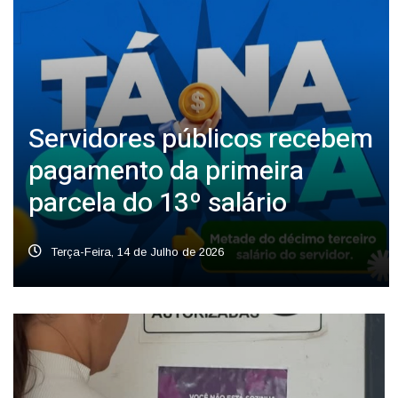
Servidores públicos recebem
pagamento da primeira
parcela do 13º salário
Terça-Feira, 14 de Julho de 2026