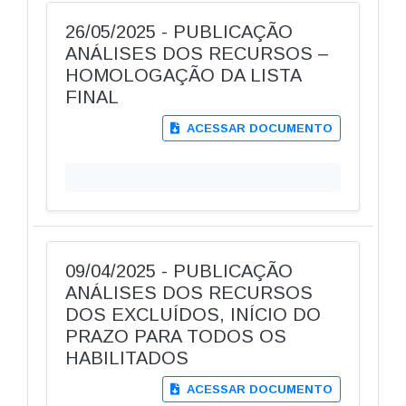
26/05/2025 - PUBLICAÇÃO
ANÁLISES DOS RECURSOS –
HOMOLOGAÇÃO DA LISTA
FINAL
ACESSAR DOCUMENTO
09/04/2025 - PUBLICAÇÃO
ANÁLISES DOS RECURSOS
DOS EXCLUÍDOS, INÍCIO DO
PRAZO PARA TODOS OS
HABILITADOS
ACESSAR DOCUMENTO