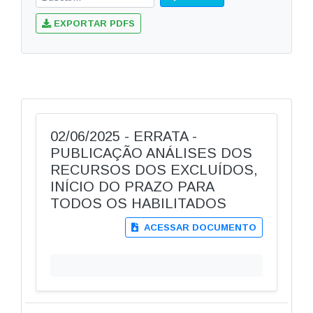
EXPORTAR PDFS
02/06/2025 - ERRATA -
PUBLICAÇÃO ANÁLISES DOS
RECURSOS DOS EXCLUÍDOS,
INÍCIO DO PRAZO PARA
TODOS OS HABILITADOS
ACESSAR DOCUMENTO