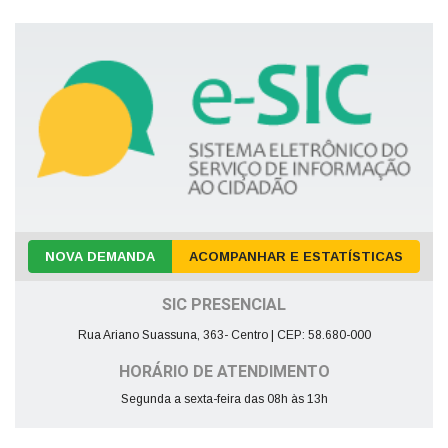
NOVA DEMANDA
ACOMPANHAR E ESTATÍSTICAS
SIC PRESENCIAL
Rua Ariano Suassuna, 363- Centro | CEP: 58.680-000
HORÁRIO DE ATENDIMENTO
Segunda a sexta-feira das 08h às 13h