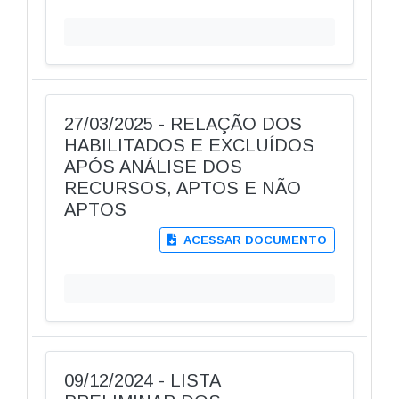
27/03/2025 - RELAÇÃO DOS
HABILITADOS E EXCLUÍDOS
APÓS ANÁLISE DOS
RECURSOS, APTOS E NÃO
APTOS
ACESSAR DOCUMENTO
09/12/2024 - LISTA