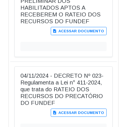
PRELIMINAR DOS
HABILITADOS APTOS A
RECEBEREM O RATEIO DOS
RECURSOS DO FUNDEF
ACESSAR DOCUMENTO
04/11/2024 - DECRETO Nº 023-
Regulamenta a Lei n° 411-2024,
que trata do RATEIO DOS
RECURSOS DO PRECATÓRIO
DO FUNDEF
ACESSAR DOCUMENTO