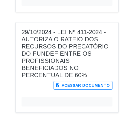
29/10/2024 - LEI Nº 411-2024 -
AUTORIZA O RATEIO DOS
RECURSOS DO PRECATÓRIO
DO FUNDEF ENTRE OS
PROFISSIONAIS
BENEFICIADOS NO
PERCENTUAL DE 60%
ACESSAR DOCUMENTO