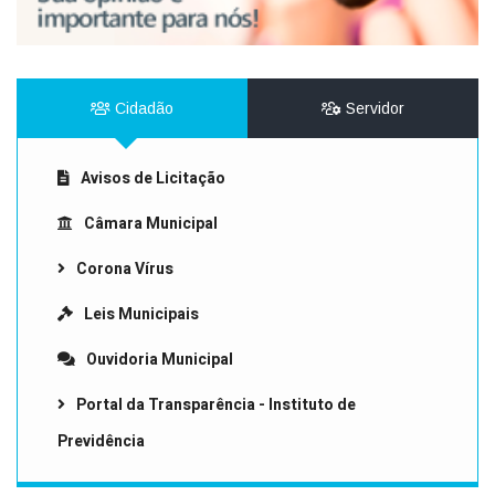
Cidadão
Servidor
Avisos de Licitação
Câmara Municipal
Corona Vírus
Leis Municipais
Ouvidoria Municipal
Portal da Transparência - Instituto de
Previdência