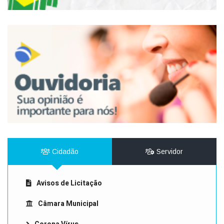
Cidadão
Servidor
Avisos de Licitação
Câmara Municipal