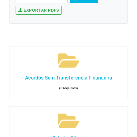
EXPORTAR PDFS
Acordos Sem Transferência Financeira
(3 Arquivos)