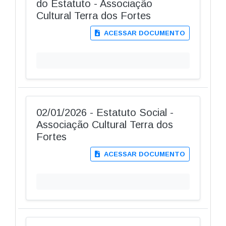
do Estatuto - Associação
Cultural Terra dos Fortes
ACESSAR DOCUMENTO
02/01/2026 - Estatuto Social -
Associação Cultural Terra dos
Fortes
ACESSAR DOCUMENTO