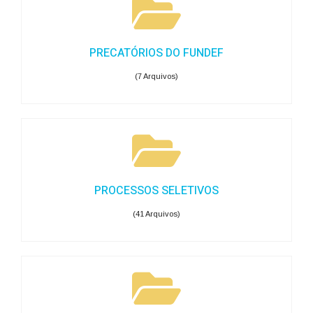
PRECATÓRIOS DO FUNDEF
(7 Arquivos)
PROCESSOS SELETIVOS
(41 Arquivos)