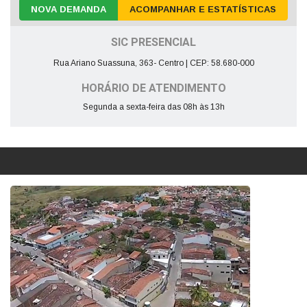
NOVA DEMANDA
ACOMPANHAR E ESTATÍSTICAS
SIC PRESENCIAL
Rua Ariano Suassuna, 363- Centro | CEP: 58.680-000
HORÁRIO DE ATENDIMENTO
Segunda a sexta-feira das 08h às 13h