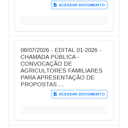
ACESSAR DOCUMENTO
08/07/2026 - EDITAL 01-2026 -
CHAMADA PÚBLICA -
CONVOCAÇÃO DE
AGRICULTORES FAMILIARES
PARA APRESENTAÇÃO DE
PROPOSTAS ...
ACESSAR DOCUMENTO