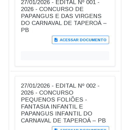
27/01/2026 - EDITAL Nº 001 -
2026 - CONCURSO DE
PAPANGUS E DAS VIRGENS
DO CARNAVAL DE TAPEROÁ –
PB
ACESSAR DOCUMENTO
27/01/2026 - EDITAL Nº 002 -
2026 - CONCURSO
PEQUENOS FOLIÕES -
FANTASIA INFANTIL E
PAPANGUS INFANTIL DO
CARNAVAL DE TAPEROÁ – PB