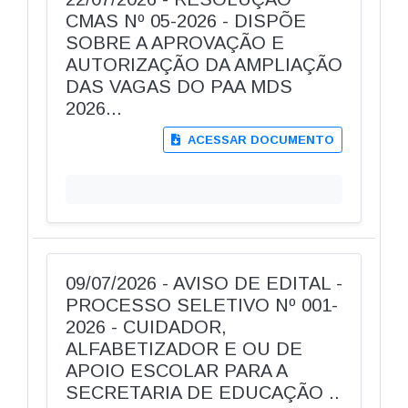
CMAS Nº 05-2026 - DISPÕE
SOBRE A APROVAÇÃO E
AUTORIZAÇÃO DA AMPLIAÇÃO
DAS VAGAS DO PAA MDS
2026...
ACESSAR DOCUMENTO
09/07/2026 - AVISO DE EDITAL -
PROCESSO SELETIVO Nº 001-
2026 - CUIDADOR,
ALFABETIZADOR E OU DE
APOIO ESCOLAR PARA A
SECRETARIA DE EDUCAÇÃO ..