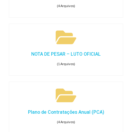
(4 Arquivos)
NOTA DE PESAR – LUTO OFICIAL
(1 Arquivos)
Plano de Contratações Anual (PCA)
(4 Arquivos)