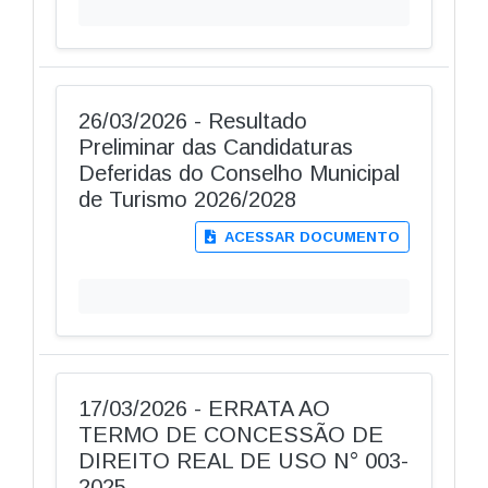
26/03/2026 - Resultado
Preliminar das Candidaturas
Deferidas do Conselho Municipal
de Turismo 2026/2028
ACESSAR DOCUMENTO
17/03/2026 - ERRATA AO
TERMO DE CONCESSÃO DE
DIREITO REAL DE USO N° 003-
2025