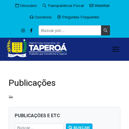
Glossário
Transparência Fiscal
WebMail
Ouvidoria
Perguntas Frequentes
Publicações
PUBLICAÇÕES E ETC
BUSCAR