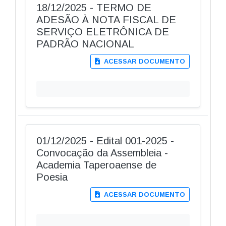
18/12/2025 - TERMO DE
ADESÃO À NOTA FISCAL DE
SERVIÇO ELETRÔNICA DE
PADRÃO NACIONAL
ACESSAR DOCUMENTO
01/12/2025 - Edital 001-2025 -
Convocação da Assembleia -
Academia Taperoaense de
Poesia
ACESSAR DOCUMENTO