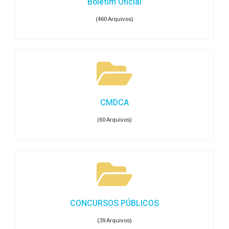
Boletim Oficial
(460 Arquivos)
CMDCA
(60 Arquivos)
CONCURSOS PÚBLICOS
(39 Arquivos)