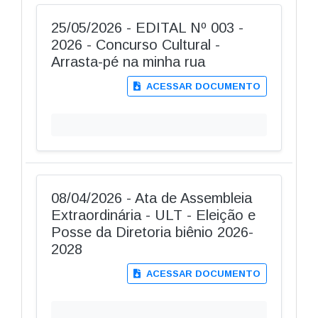
25/05/2026 - EDITAL Nº 003 -
2026 - Concurso Cultural -
Arrasta-pé na minha rua
ACESSAR DOCUMENTO
08/04/2026 - Ata de Assembleia
Extraordinária - ULT - Eleição e
Posse da Diretoria biênio 2026-
2028
ACESSAR DOCUMENTO