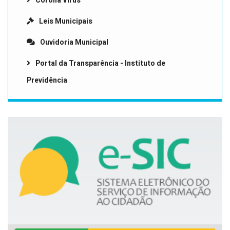
Corona Vírus
Leis Municipais
Ouvidoria Municipal
Portal da Transparência - Instituto de
Previdência