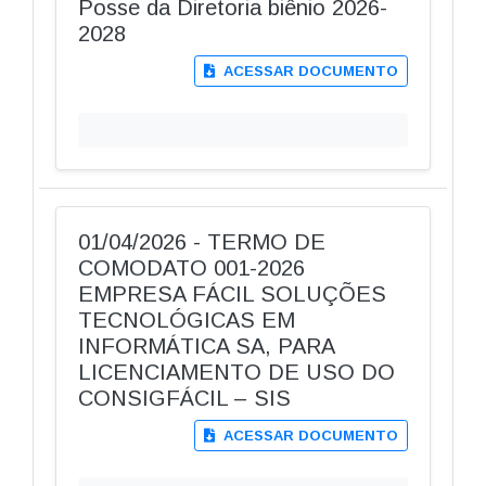
Posse da Diretoria biênio 2026-
2028
ACESSAR DOCUMENTO
01/04/2026 - TERMO DE
COMODATO 001-2026
EMPRESA FÁCIL SOLUÇÕES
TECNOLÓGICAS EM
INFORMÁTICA SA, PARA
LICENCIAMENTO DE USO DO
CONSIGFÁCIL – SIS
ACESSAR DOCUMENTO