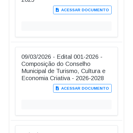
ACESSAR DOCUMENTO
09/03/2026 - Edital 001-2026 -
Composição do Conselho
Municipal de Turismo, Cultura e
Economia Criativa - 2026-2028
ACESSAR DOCUMENTO