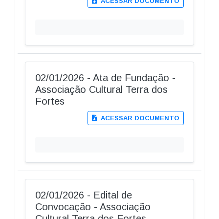
ACESSAR DOCUMENTO
02/01/2026 - Ata de Fundação -
Associação Cultural Terra dos
Fortes
ACESSAR DOCUMENTO
02/01/2026 - Edital de
Convocação - Associação
Cultural Terra dos Fortes