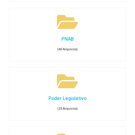
PNAB
(40 Arquivos)
Poder Legislativo
(16 Arquivos)