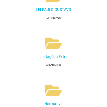
LEI PAULO GUSTAVO
(17 Arquivos)
Licitações Extra
(233 Arquivos)
Normativa