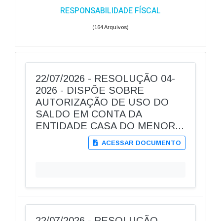
RESPONSABILIDADE FÍSCAL
(164 Arquivos)
22/07/2026 - RESOLUÇÃO 04-
2026 - DISPÕE SOBRE
AUTORIZAÇÃO DE USO DO
SALDO EM CONTA DA
ENTIDADE CASA DO MENOR...
ACESSAR DOCUMENTO
22/07/2026 - RESOLUÇÃO