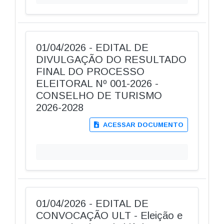
01/04/2026 - EDITAL DE
DIVULGAÇÃO DO RESULTADO
FINAL DO PROCESSO
ELEITORAL Nº 001-2026 -
CONSELHO DE TURISMO
2026-2028
ACESSAR DOCUMENTO
01/04/2026 - EDITAL DE
CONVOCAÇÃO ULT - Eleição e