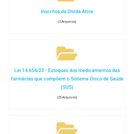
Inscritos da Dívida Ativa
(3 Arquivos)
Lei 14.654/23 - Estoques dos medicamentos das
farmácias que compõem o Sistema Único de Saúde
(SUS)
(25 Arquivos)