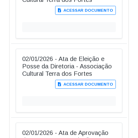
ACESSAR DOCUMENTO
02/01/2026 - Ata de Eleição e
Posse da Diretoria - Associação
Cultural Terra dos Fortes
ACESSAR DOCUMENTO
02/01/2026 - Ata de Aprovação