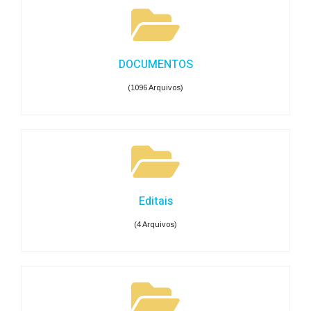
DOCUMENTOS
(1096 Arquivos)
Editais
(4 Arquivos)