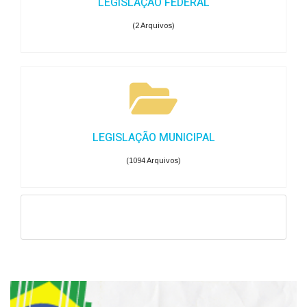
LEGISLAÇÃO FEDERAL
(2 Arquivos)
LEGISLAÇÃO MUNICIPAL
(1094 Arquivos)