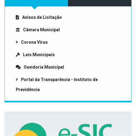
Avisos de Licitação
Câmara Municipal
Corona Vírus
Leis Municipais
Ouvidoria Municipal
Portal da Transparência - Instituto de
Previdência