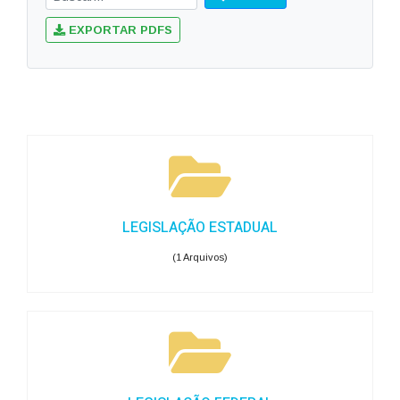
EXPORTAR PDFS
LEGISLAÇÃO ESTADUAL
(1 Arquivos)