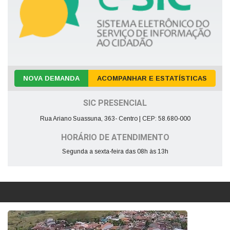
NOVA DEMANDA
ACOMPANHAR E ESTATÍSTICAS
SIC PRESENCIAL
Rua Ariano Suassuna, 363- Centro | CEP: 58.680-000
HORÁRIO DE ATENDIMENTO
Segunda a sexta-feira das 08h às 13h