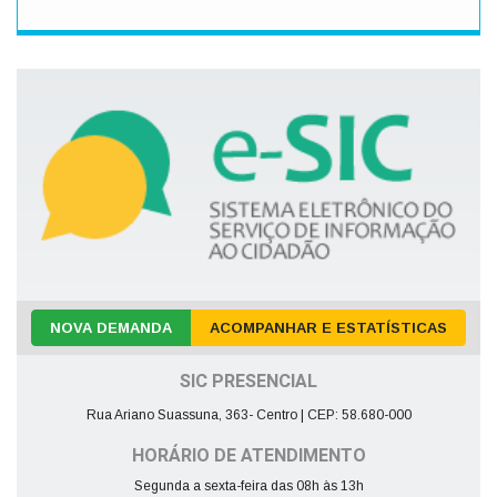
NOVA DEMANDA
ACOMPANHAR E ESTATÍSTICAS
SIC PRESENCIAL
Rua Ariano Suassuna, 363- Centro | CEP: 58.680-000
HORÁRIO DE ATENDIMENTO
Segunda a sexta-feira das 08h às 13h