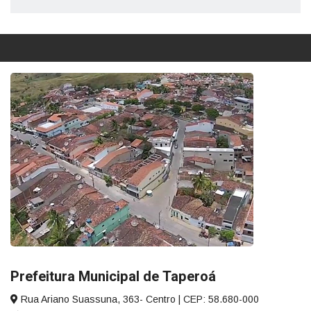
Prefeitura Municipal de Taperoá
Rua Ariano Suassuna, 363- Centro | CEP: 58.680-000