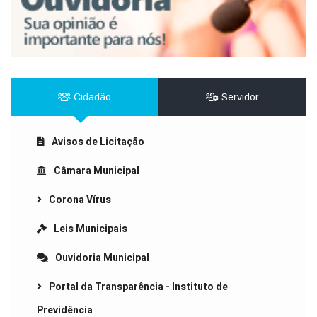
Cidadão
Servidor
Avisos de Licitação
Câmara Municipal
Corona Vírus
Leis Municipais
Ouvidoria Municipal
Portal da Transparência - Instituto de
Previdência