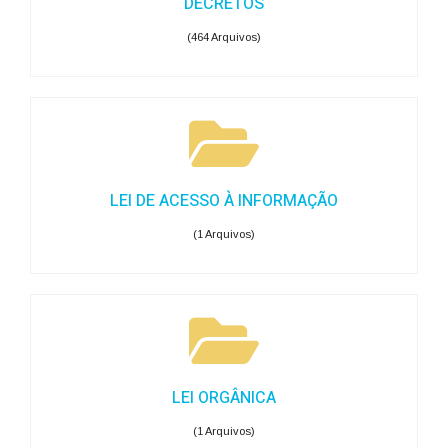
DECRETOS
(464 Arquivos)
LEI DE ACESSO À INFORMAÇÃO
(1 Arquivos)
LEI ORGÂNICA
(1 Arquivos)