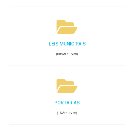
LEIS MUNICIPAIS
(608 Arquivos)
PORTARIAS
(16 Arquivos)