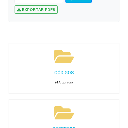
EXPORTAR PDFS
CÓDIGOS
(4 Arquivos)