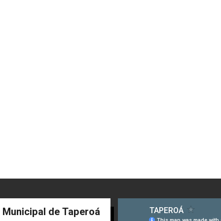
a Municipal de Taperoá