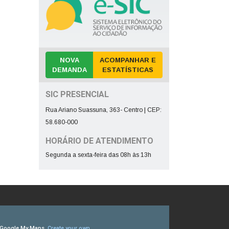
NOVA
ACOMPANHAR E
DEMANDA
ESTATÍSTICAS
SIC PRESENCIAL
Rua Ariano Suassuna, 363- Centro | CEP:
58.680-000
HORÁRIO DE ATENDIMENTO
Segunda a sexta-feira das 08h às 13h