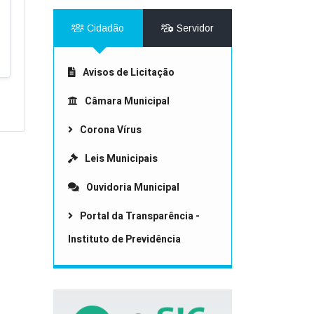
Cidadão
Servidor
Avisos de Licitação
Câmara Municipal
Corona Vírus
Leis Municipais
Ouvidoria Municipal
Portal da Transparência -
Instituto de Previdência