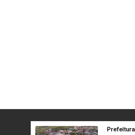
Prefeitur