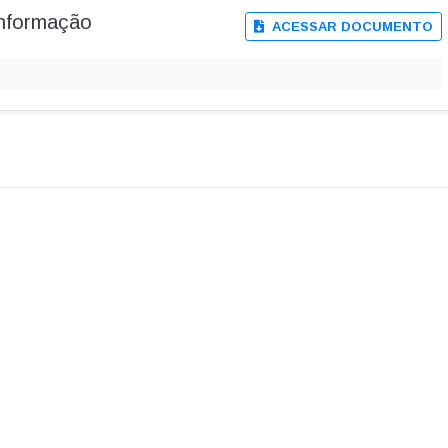
Informação
ACESSAR DOCUMENTO