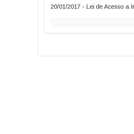
20/01/2017 - Lei de Acesso a 