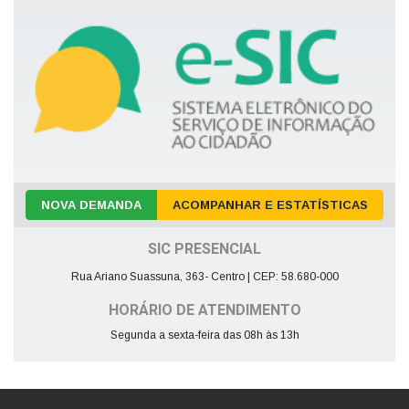
NOVA DEMANDA
ACOMPANHAR E ESTATÍSTICAS
SIC PRESENCIAL
Rua Ariano Suassuna, 363- Centro | CEP: 58.680-000
HORÁRIO DE ATENDIMENTO
Segunda a sexta-feira das 08h às 13h