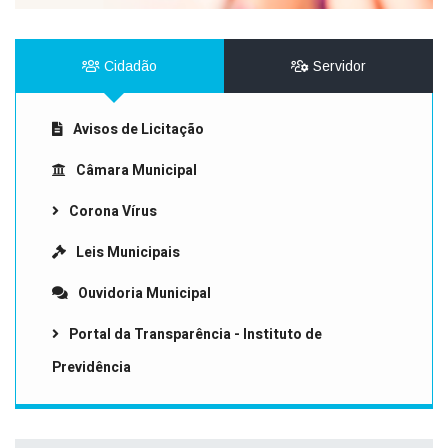
Cidadão
Servidor
Avisos de Licitação
Câmara Municipal
Corona Vírus
Leis Municipais
Ouvidoria Municipal
Portal da Transparência - Instituto de
Previdência