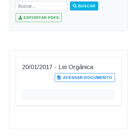
BUSCAR
EXPORTAR PDFS
20/01/2017 - Lei Orgânica
ACESSAR DOCUMENTO