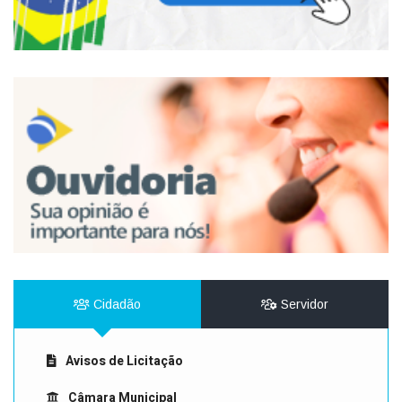
Cidadão
Servidor
Avisos de Licitação
Câmara Municipal