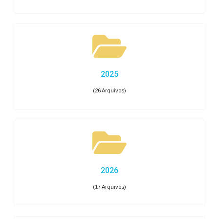
2025
(26 Arquivos)
2026
(17 Arquivos)