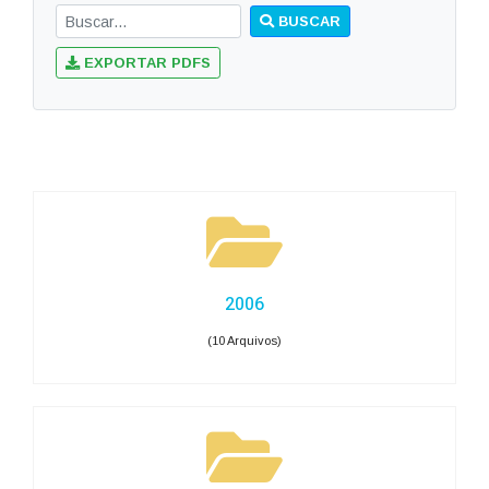
BUSCAR
EXPORTAR PDFS
2006
(10 Arquivos)