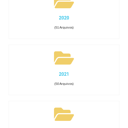
2020
(51 Arquivos)
2021
(50 Arquivos)