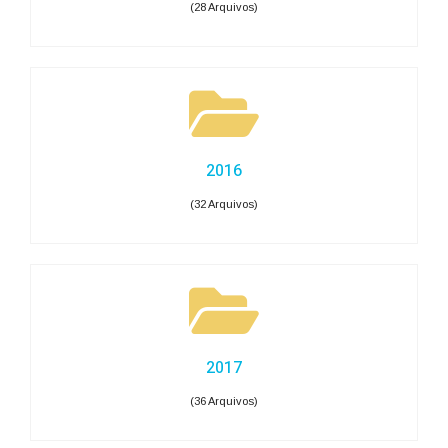
(28 Arquivos)
2016
(32 Arquivos)
2017
(36 Arquivos)