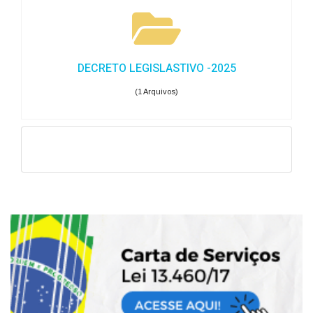
DECRETO LEGISLASTIVO -2025
(1 Arquivos)