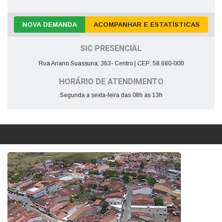
NOVA DEMANDA
ACOMPANHAR E ESTATÍSTICAS
SIC PRESENCIAL
Rua Ariano Suassuna, 363- Centro | CEP: 58.680-000
HORÁRIO DE ATENDIMENTO
Segunda a sexta-feira das 08h às 13h