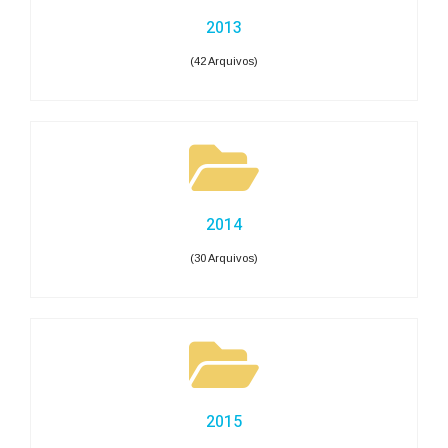
2013
(42 Arquivos)
2014
(30 Arquivos)
2015