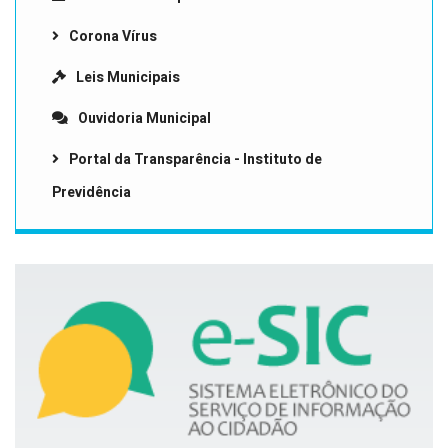
Corona Vírus
Leis Municipais
Ouvidoria Municipal
Portal da Transparência - Instituto de
Previdência