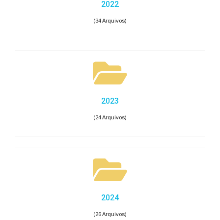
2022
(34 Arquivos)
2023
(24 Arquivos)
2024
(26 Arquivos)