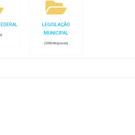
FEDERAL
LEGISLAÇÃO
MUNICIPAL
s)
(1093 Arquivos)