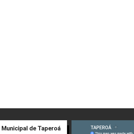
a Municipal de Taperoá