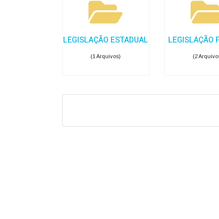
LEGISLAÇÃO ESTADUAL
LEGISLAÇÃO 
(1 Arquivos)
(2 Arquivo