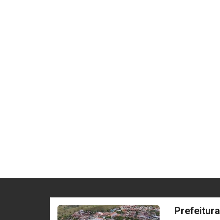
Prefeitur