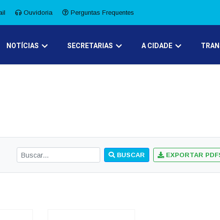
il
Ouvidoria
Perguntas Frequentes
NOTÍCIAS
SECRETARIAS
A CIDADE
TRAN
BUSCAR
EXPORTAR PDF