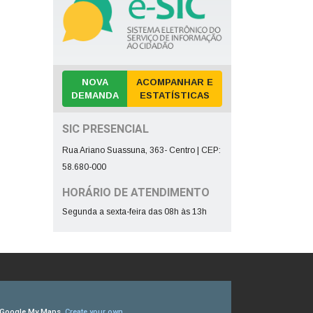
NOVA
ACOMPANHAR E
DEMANDA
ESTATÍSTICAS
SIC PRESENCIAL
Rua Ariano Suassuna, 363- Centro | CEP:
58.680-000
HORÁRIO DE ATENDIMENTO
Segunda a sexta-feira das 08h às 13h