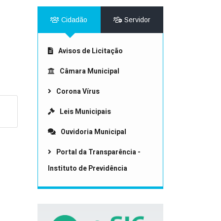
Cidadão
Servidor
Avisos de Licitação
Câmara Municipal
Corona Vírus
Leis Municipais
Ouvidoria Municipal
Portal da Transparência -
Instituto de Previdência