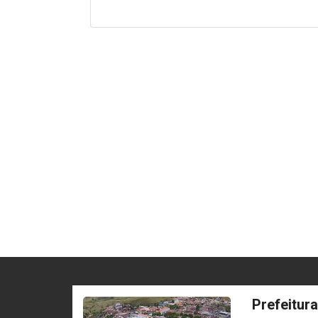
Prefeitur