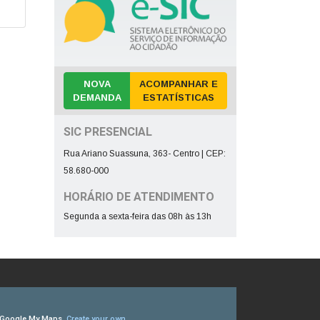
NOVA
ACOMPANHAR E
DEMANDA
ESTATÍSTICAS
SIC PRESENCIAL
Rua Ariano Suassuna, 363- Centro | CEP:
58.680-000
HORÁRIO DE ATENDIMENTO
Segunda a sexta-feira das 08h às 13h