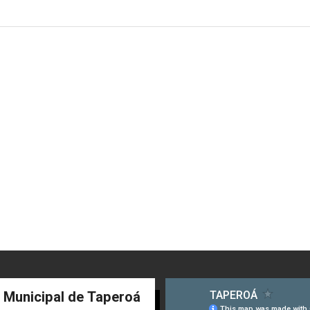
a Municipal de Taperoá