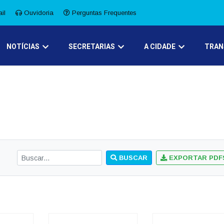
il
Ouvidoria
Perguntas Frequentes
NOTÍCIAS
SECRETARIAS
A CIDADE
TRAN
BUSCAR
EXPORTAR PDF