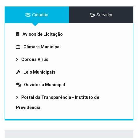
Cidadão
Servidor
Avisos de Licitação
Câmara Municipal
Corona Vírus
Leis Municipais
Ouvidoria Municipal
Portal da Transparência - Instituto de
Previdência