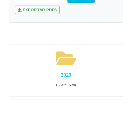
EXPORTAR PDFS
2023
(17 Arquivos)