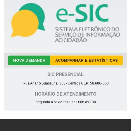
NOVA DEMANDA
ACOMPANHAR E ESTATÍSTICAS
SIC PRESENCIAL
Rua Ariano Suassuna, 363- Centro | CEP: 58.680-000
HORÁRIO DE ATENDIMENTO
Segunda a sexta-feira das 08h às 13h