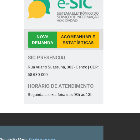
NOVA
ACOMPANHAR E
DEMANDA
ESTATÍSTICAS
SIC PRESENCIAL
Rua Ariano Suassuna, 363- Centro | CEP:
58.680-000
HORÁRIO DE ATENDIMENTO
Segunda a sexta-feira das 08h às 13h