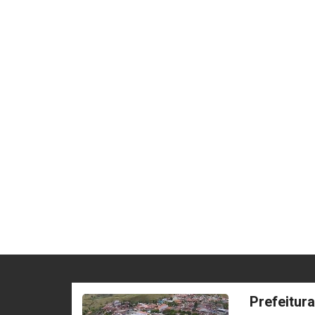
Prefeitur