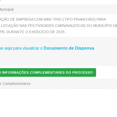
Municipal
ÇÃO DE EMPRESA COM MINI-TRIO (TIPO PRANCHÃO) PARA
 LOCAÇÃO NAS FESTIVIDADES CARNAVALESCAS DO MUNICÍPIO D
PB, DURANTE O EXERCÍCIO DE 2025.
ue aqui para visualizar o
Documento de Dispensa
AR INFORMAÇÕES COMPLEMENTARES DO PROCESSO
es Complementares