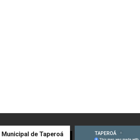
a Municipal de Taperoá