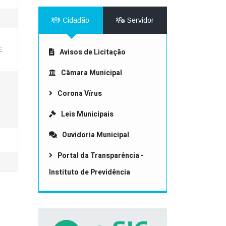
Cidadão
Servidor
E
Avisos de Licitação
Câmara Municipal
Corona Vírus
Leis Municipais
Ouvidoria Municipal
Portal da Transparência -
Instituto de Previdência