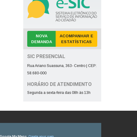
NOVA
ACOMPANHAR E
DEMANDA
ESTATÍSTICAS
SIC PRESENCIAL
Rua Ariano Suassuna, 363- Centro | CEP:
58.680-000
HORÁRIO DE ATENDIMENTO
Segunda a sexta-feira das 08h às 13h