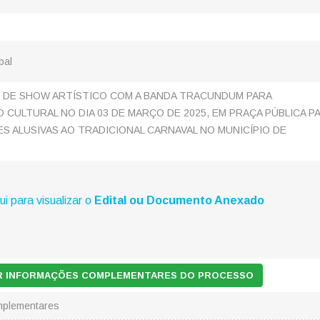
pal
DE SHOW ARTÍSTICO COM A BANDA TRACUNDUM PARA
CULTURAL NO DIA 03 DE MARÇO DE 2025, EM PRAÇA PÚBLICA P
 ALUSIVAS AO TRADICIONAL CARNAVAL NO MUNICÍPIO DE
ui para visualizar o
Edital ou Documento Anexado
AR INFORMAÇÕES COMPLEMENTARES DO PROCESSO
mplementares