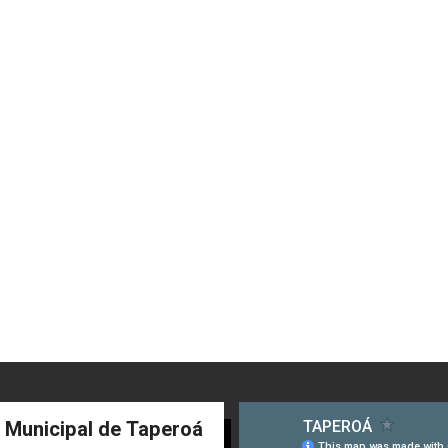
a Municipal de Taperoá