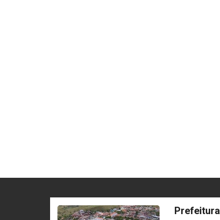
Prefeitur