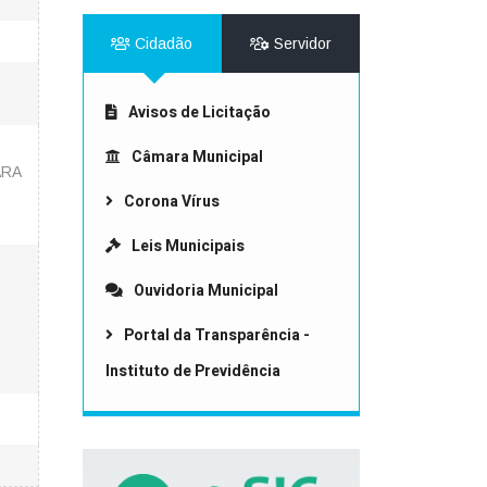
Cidadão
Servidor
Avisos de Licitação
Câmara Municipal
ARA
Corona Vírus
Leis Municipais
Ouvidoria Municipal
Portal da Transparência -
Instituto de Previdência