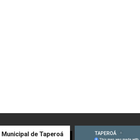
a Municipal de Taperoá