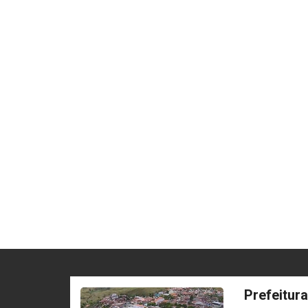
Prefeitur