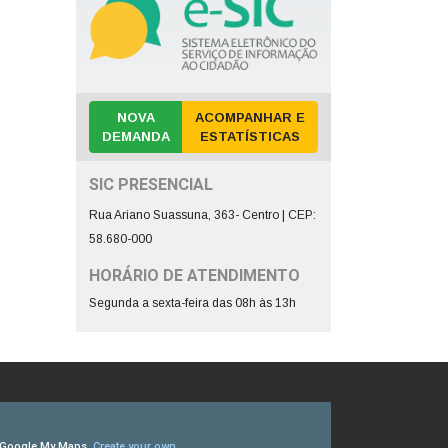
NOVA
ACOMPANHAR E
DEMANDA
ESTATÍSTICAS
SIC PRESENCIAL
Rua Ariano Suassuna, 363- Centro | CEP:
58.680-000
HORÁRIO DE ATENDIMENTO
Segunda a sexta-feira das 08h às 13h