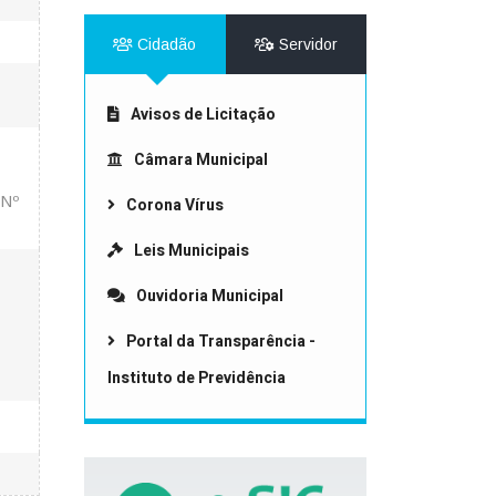
Cidadão
Servidor
Avisos de Licitação
Câmara Municipal
 Nº
Corona Vírus
Leis Municipais
Ouvidoria Municipal
Portal da Transparência -
Instituto de Previdência