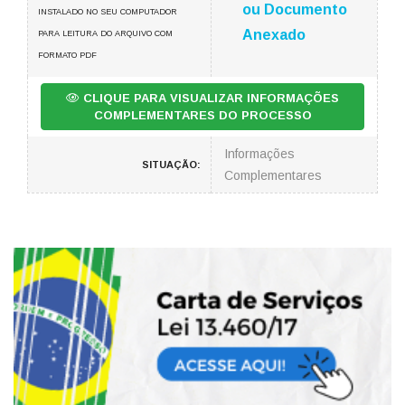
ou Documento
INSTALADO NO SEU COMPUTADOR
Anexado
PARA LEITURA DO ARQUIVO COM
FORMATO PDF
CLIQUE PARA VISUALIZAR INFORMAÇÕES
COMPLEMENTARES DO PROCESSO
Informações
SITUAÇÃO:
Complementares