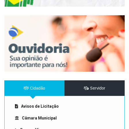
Cidadão
Servidor
Avisos de Licitação
Câmara Municipal