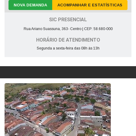
NOVA DEMANDA
ACOMPANHAR E ESTATÍSTICAS
SIC PRESENCIAL
Rua Ariano Suassuna, 363- Centro | CEP: 58.680-000
HORÁRIO DE ATENDIMENTO
Segunda a sexta-feira das 08h às 13h