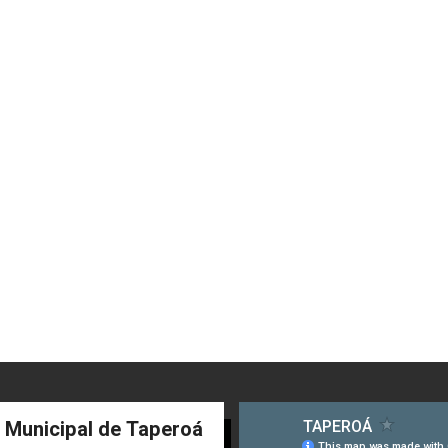
a Municipal de Taperoá