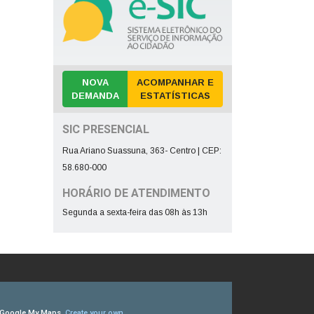
NOVA
ACOMPANHAR E
DEMANDA
ESTATÍSTICAS
SIC PRESENCIAL
Rua Ariano Suassuna, 363- Centro | CEP:
58.680-000
HORÁRIO DE ATENDIMENTO
Segunda a sexta-feira das 08h às 13h