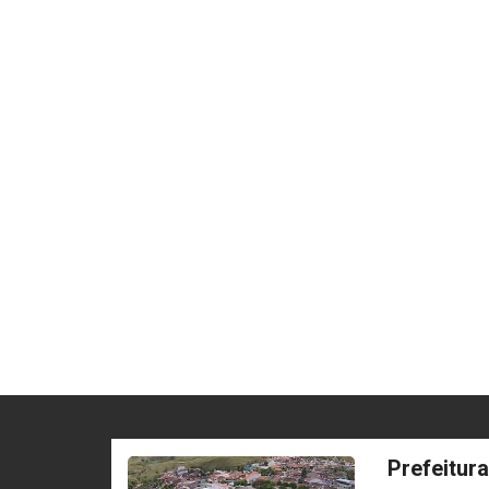
Prefeitur