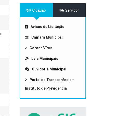
Cidadão
Servidor
Avisos de Licitação
E
Câmara Municipal
Corona Vírus
Leis Municipais
Ouvidoria Municipal
Portal da Transparência -
Instituto de Previdência