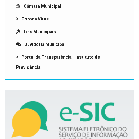
Câmara Municipal
Corona Vírus
Leis Municipais
Ouvidoria Municipal
Portal da Transparência - Instituto de
Previdência