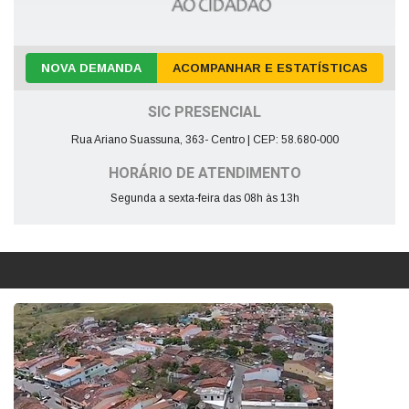
NOVA DEMANDA
ACOMPANHAR E ESTATÍSTICAS
SIC PRESENCIAL
Rua Ariano Suassuna, 363- Centro | CEP: 58.680-000
HORÁRIO DE ATENDIMENTO
Segunda a sexta-feira das 08h às 13h