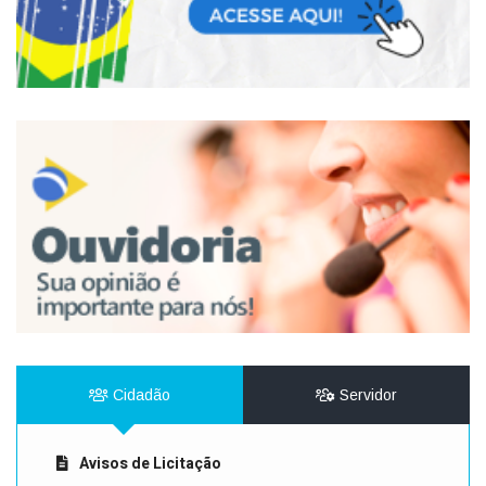
Cidadão
Servidor
Avisos de Licitação