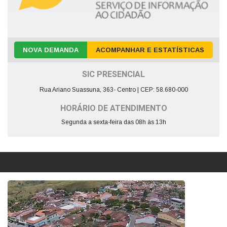
NOVA DEMANDA
ACOMPANHAR E ESTATÍSTICAS
SIC PRESENCIAL
Rua Ariano Suassuna, 363- Centro | CEP: 58.680-000
HORÁRIO DE ATENDIMENTO
Segunda a sexta-feira das 08h às 13h