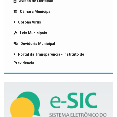
Avisos de Licitação
Câmara Municipal
Corona Vírus
Leis Municipais
Ouvidoria Municipal
Portal da Transparência - Instituto de
Previdência