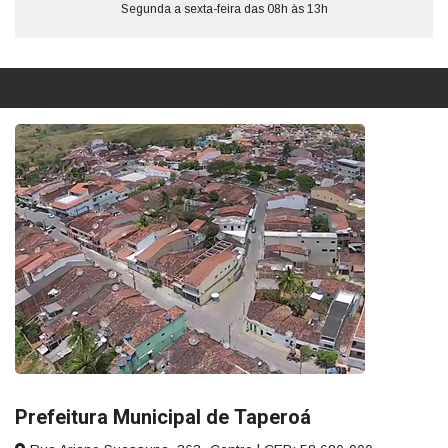
Segunda a sexta-feira das 08h às 13h
Prefeitura Municipal de Taperoá