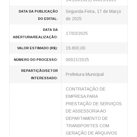
Segunda-Feira, 17 de Março
DATA DA PUBLICAÇÃO
de 2025
DO EDITAL:
DATA DA
17/03/2025
ABERTURA/REALIZAÇÃO:
19.800,00
VALOR ESTIMADO (R$):
00021/2025
NÚMERO DO PROCESSO:
REPARTIÇÃO/SETOR
Prefeitura Municipal
INTERESSADO:
CONTRATAÇÃO DE
EMPRESA PARA
PRESTAÇÃO DE SERVIÇOS
DE ASSESSORIA AO
DEPARTAMENTO DE
TRANSPORTES COM
GERAÇÃO DE ARQUIVOS