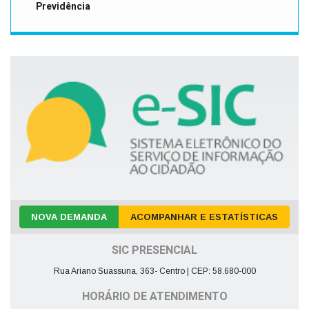
Previdência
NOVA DEMANDA
ACOMPANHAR E ESTATÍSTICAS
SIC PRESENCIAL
Rua Ariano Suassuna, 363- Centro | CEP: 58.680-000
HORÁRIO DE ATENDIMENTO