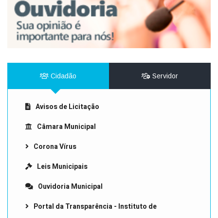
Cidadão
Servidor
Avisos de Licitação
Câmara Municipal
Corona Vírus
Leis Municipais
Ouvidoria Municipal
Portal da Transparência - Instituto de