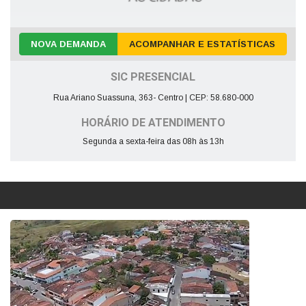
NOVA DEMANDA
ACOMPANHAR E ESTATÍSTICAS
SIC PRESENCIAL
Rua Ariano Suassuna, 363- Centro | CEP: 58.680-000
HORÁRIO DE ATENDIMENTO
Segunda a sexta-feira das 08h às 13h