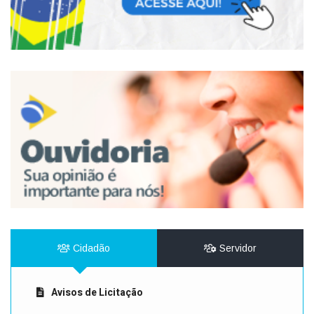
Cidadão
Servidor
Avisos de Licitação