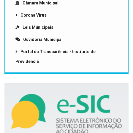
Câmara Municipal
Corona Vírus
Leis Municipais
Ouvidoria Municipal
Portal da Transparência - Instituto de
Previdência