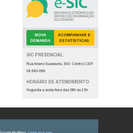
NOVA
ACOMPANHAR E
DEMANDA
ESTATÍSTICAS
SIC PRESENCIAL
Rua Ariano Suassuna, 363- Centro | CEP:
58.680-000
HORÁRIO DE ATENDIMENTO
Segunda a sexta-feira das 08h às 13h