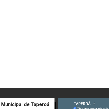
a Municipal de Taperoá