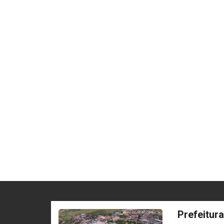
Prefeitur