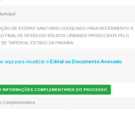
Municipal
ÇÃO DE ATERRO SANITÁRIO LICENCIADO PARA RECEBIMENTO E
ÃO FINAL DE RESÍDUOS SÓLIDOS URBANOS PRODUZIDOS PELO
 DE TAPEROA, ESTADO DA PARAÍBA.
ue aqui para visualizar o
Edital ou Documento Anexado
AR INFORMAÇÕES COMPLEMENTARES DO PROCESSO
es Complementares