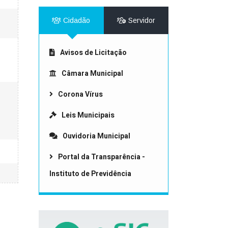
Cidadão
Servidor
Avisos de Licitação
Câmara Municipal
Corona Vírus
Leis Municipais
Ouvidoria Municipal
Portal da Transparência -
Instituto de Previdência