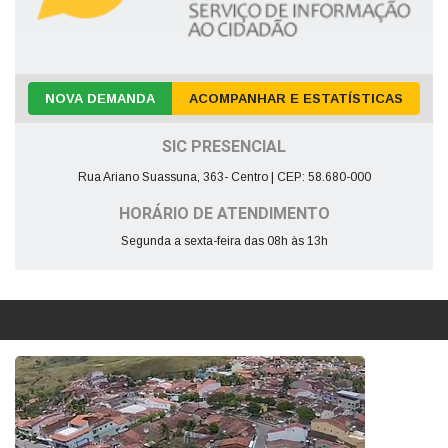
NOVA DEMANDA
ACOMPANHAR E ESTATÍSTICAS
SIC PRESENCIAL
Rua Ariano Suassuna, 363- Centro | CEP: 58.680-000
HORÁRIO DE ATENDIMENTO
Segunda a sexta-feira das 08h às 13h