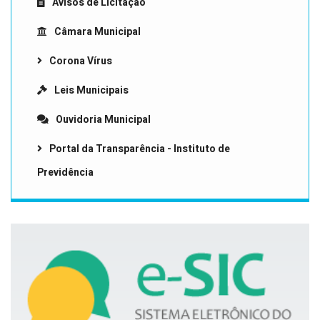
Avisos de Licitação
Câmara Municipal
Corona Vírus
Leis Municipais
Ouvidoria Municipal
Portal da Transparência - Instituto de
Previdência