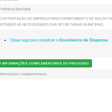
Prefeitura Municipal
CONTRATAÇÃO DE EMPRESA PARA FORNECIMENTO DE BOLOS P
ATENDER AS NECESSIDADES DAS SECRETARIAS MUNICIPAIS.
Clique aqui para visualizar o
Documento de Dispensa
AR INFORMAÇÕES COMPLEMENTARES DO PROCESSO
Informações Complementares