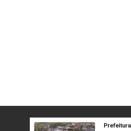
Prefeitur