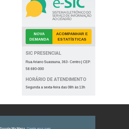
NOVA
ACOMPANHAR E
DEMANDA
ESTATÍSTICAS
SIC PRESENCIAL
Rua Ariano Suassuna, 363- Centro | CEP:
58.680-000
HORÁRIO DE ATENDIMENTO
Segunda a sexta-feira das 08h às 13h