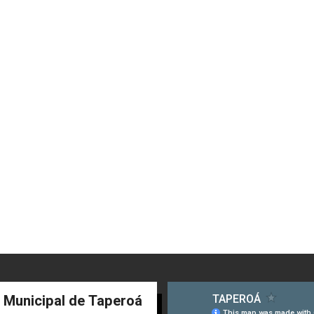
a Municipal de Taperoá