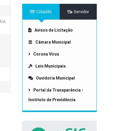
Cidadão
Servidor
ARA
Avisos de Licitação
Câmara Municipal
Corona Vírus
Leis Municipais
Ouvidoria Municipal
Portal da Transparência -
Instituto de Previdência