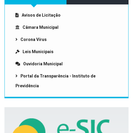
Avisos de Licitação
Câmara Municipal
Corona Vírus
Leis Municipais
Ouvidoria Municipal
Portal da Transparência - Instituto de
Previdência