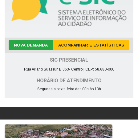
NOVA DEMANDA
ACOMPANHAR E ESTATÍSTICAS
SIC PRESENCIAL
Rua Ariano Suassuna, 363- Centro | CEP: 58.680-000
HORÁRIO DE ATENDIMENTO
Segunda a sexta-feira das 08h às 13h