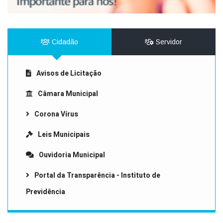
Cidadão
Servidor
Avisos de Licitação
Câmara Municipal
Corona Vírus
Leis Municipais
Ouvidoria Municipal
Portal da Transparência - Instituto de
Previdência