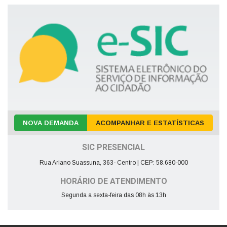
NOVA DEMANDA
ACOMPANHAR E ESTATÍSTICAS
SIC PRESENCIAL
Rua Ariano Suassuna, 363- Centro | CEP: 58.680-000
HORÁRIO DE ATENDIMENTO
Segunda a sexta-feira das 08h às 13h