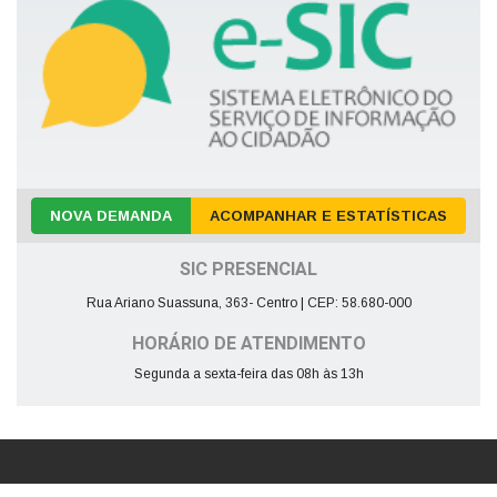
NOVA DEMANDA
ACOMPANHAR E ESTATÍSTICAS
SIC PRESENCIAL
Rua Ariano Suassuna, 363- Centro | CEP: 58.680-000
HORÁRIO DE ATENDIMENTO
Segunda a sexta-feira das 08h às 13h