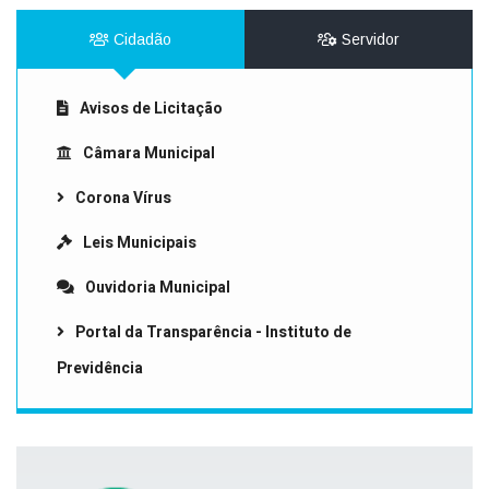
Cidadão
Servidor
Avisos de Licitação
Câmara Municipal
Corona Vírus
Leis Municipais
Ouvidoria Municipal
Portal da Transparência - Instituto de
Previdência