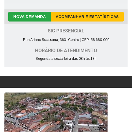
NOVA DEMANDA
ACOMPANHAR E ESTATÍSTICAS
SIC PRESENCIAL
Rua Ariano Suassuna, 363- Centro | CEP: 58.680-000
HORÁRIO DE ATENDIMENTO
Segunda a sexta-feira das 08h às 13h