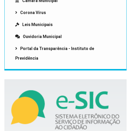
Câmara Municipal
Corona Vírus
Leis Municipais
Ouvidoria Municipal
Portal da Transparência - Instituto de
Previdência