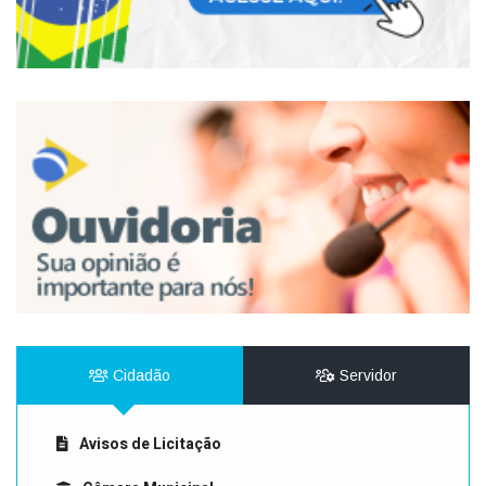
Cidadão
Servidor
Avisos de Licitação