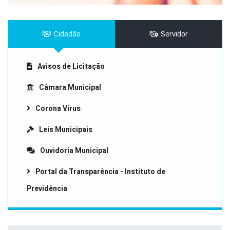
Cidadão
Servidor
Avisos de Licitação
Câmara Municipal
Corona Vírus
Leis Municipais
Ouvidoria Municipal
Portal da Transparência - Instituto de
Previdência