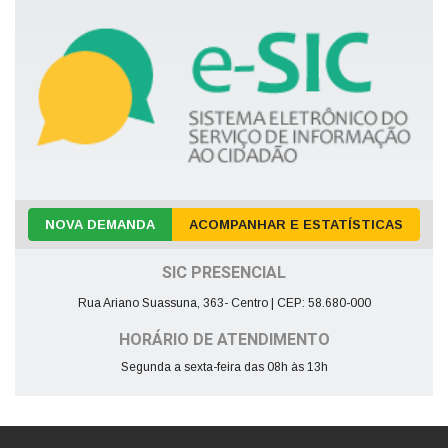
NOVA DEMANDA
ACOMPANHAR E ESTATÍSTICAS
SIC PRESENCIAL
Rua Ariano Suassuna, 363- Centro | CEP: 58.680-000
HORÁRIO DE ATENDIMENTO
Segunda a sexta-feira das 08h às 13h