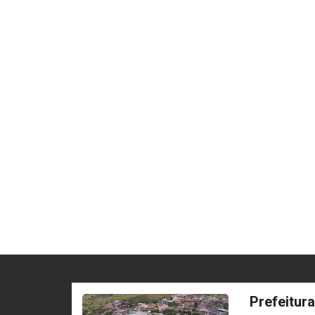
Prefeitur