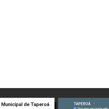
a Municipal de Taperoá