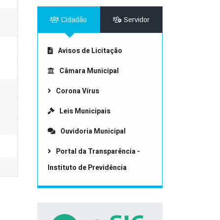
Cidadão
Servidor
Avisos de Licitação
Câmara Municipal
Corona Vírus
Leis Municipais
Ouvidoria Municipal
Portal da Transparência -
Instituto de Previdência