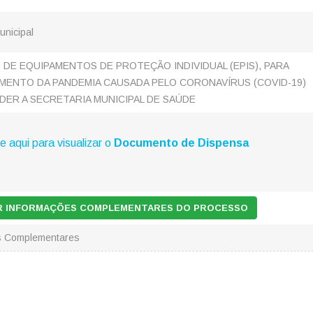
unicipal
 DE EQUIPAMENTOS DE PROTEÇÃO INDIVIDUAL (EPIS), PARA
ENTO DA PANDEMIA CAUSADA PELO CORONAVÍRUS (COVID-19)
DER A SECRETARIA MUNICIPAL DE SAÚDE
e aqui para visualizar o
Documento de Dispensa
AR INFORMAÇÕES COMPLEMENTARES DO PROCESSO
s Complementares