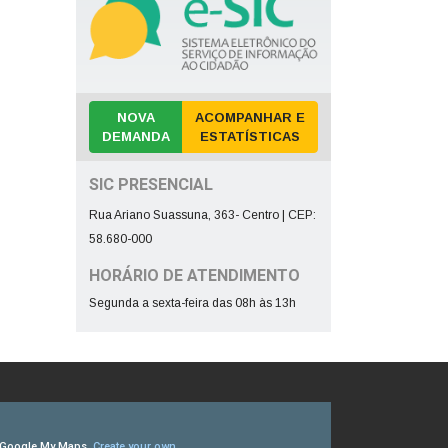
NOVA
ACOMPANHAR E
DEMANDA
ESTATÍSTICAS
SIC PRESENCIAL
Rua Ariano Suassuna, 363- Centro | CEP:
58.680-000
HORÁRIO DE ATENDIMENTO
Segunda a sexta-feira das 08h às 13h