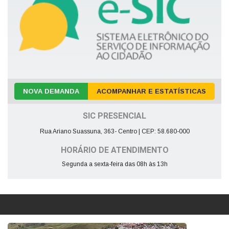
NOVA DEMANDA
ACOMPANHAR E ESTATÍSTICAS
SIC PRESENCIAL
Rua Ariano Suassuna, 363- Centro | CEP: 58.680-000
HORÁRIO DE ATENDIMENTO
Segunda a sexta-feira das 08h às 13h