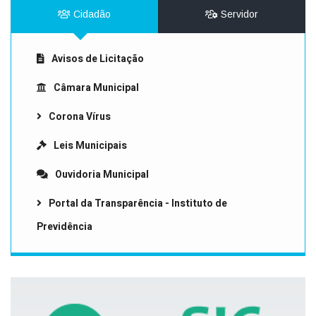
Cidadão
Servidor
Avisos de Licitação
Câmara Municipal
Corona Vírus
Leis Municipais
Ouvidoria Municipal
Portal da Transparência - Instituto de
Previdência