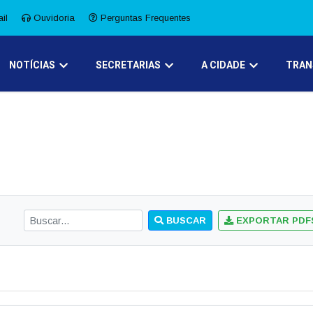
il
Ouvidoria
Perguntas Frequentes
NOTÍCIAS
SECRETARIAS
A CIDADE
TRAN
BUSCAR
EXPORTAR PDF