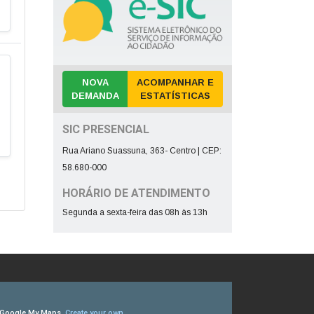
NOVA
ACOMPANHAR E
DEMANDA
ESTATÍSTICAS
SIC PRESENCIAL
Rua Ariano Suassuna, 363- Centro | CEP:
58.680-000
HORÁRIO DE ATENDIMENTO
Segunda a sexta-feira das 08h às 13h