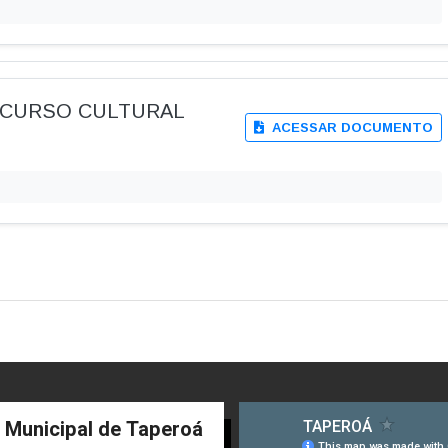
ONCURSO CULTURAL
ACESSAR DOCUMENTO
a Municipal de Taperoá