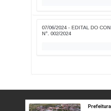
07/06/2024 - EDITAL DO C
N°. 002/2024
Prefeitur