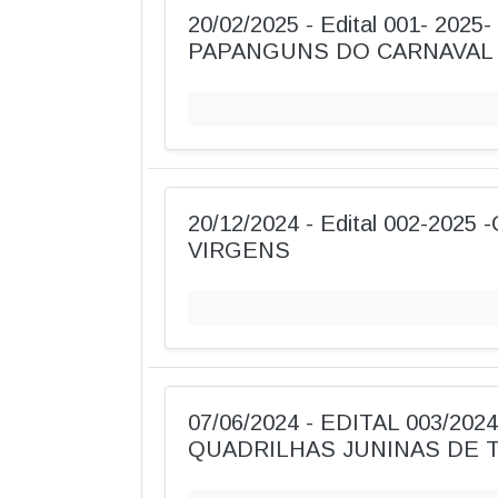
20/02/2025 - Edital 001- 20
PAPANGUNS DO CARNAVAL
20/12/2024 - Edital 002-20
VIRGENS
07/06/2024 - EDITAL 003/202
QUADRILHAS JUNINAS DE 