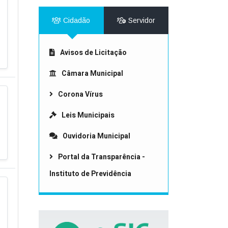
Cidadão
Servidor
Avisos de Licitação
Câmara Municipal
Corona Vírus
Leis Municipais
Ouvidoria Municipal
Portal da Transparência -
Instituto de Previdência