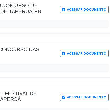
25- CONCURSO DE
ACESSAR DOCUMENTO
 DE TAPEROÁ-PB
25 -CONCURSO DAS
ACESSAR DOCUMENTO
4 - FESTIVAL DE
ACESSAR DOCUMENTO
TAPEROÁ