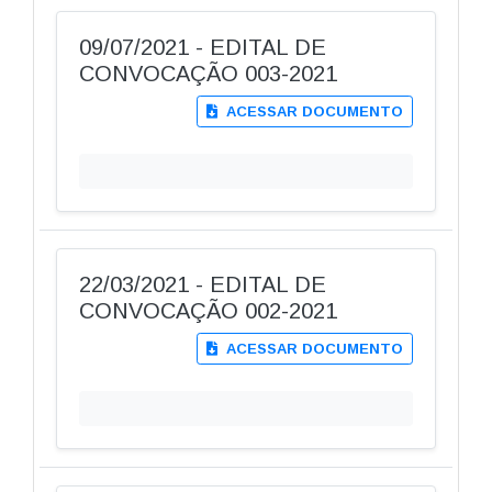
09/07/2021 - EDITAL DE
CONVOCAÇÃO 003-2021
ACESSAR DOCUMENTO
22/03/2021 - EDITAL DE
CONVOCAÇÃO 002-2021
ACESSAR DOCUMENTO