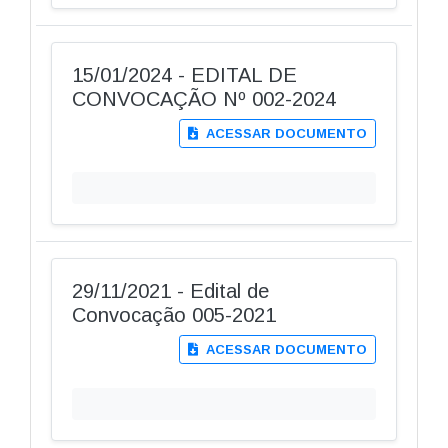
15/01/2024 - EDITAL DE
CONVOCAÇÃO Nº 002-2024
ACESSAR DOCUMENTO
29/11/2021 - Edital de
Convocação 005-2021
ACESSAR DOCUMENTO