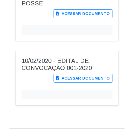
POSSE
ACESSAR DOCUMENTO
10/02/2020 - EDITAL DE
CONVOCAÇÃO 001-2020
ACESSAR DOCUMENTO