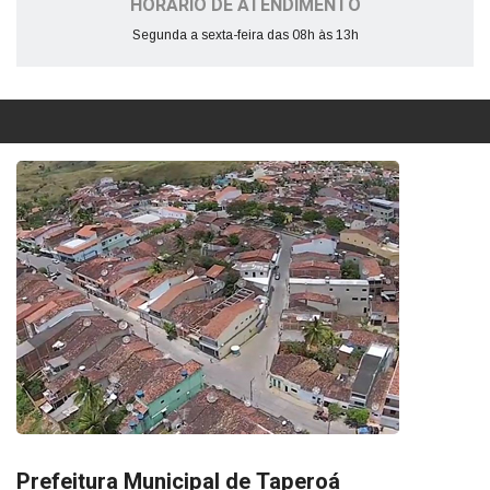
HORÁRIO DE ATENDIMENTO
Segunda a sexta-feira das 08h às 13h
Prefeitura Municipal de Taperoá