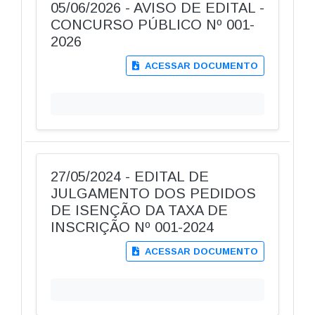
05/06/2026 - AVISO DE EDITAL -
CONCURSO PÚBLICO Nº 001-
2026
ACESSAR DOCUMENTO
27/05/2024 - EDITAL DE
JULGAMENTO DOS PEDIDOS
DE ISENÇÃO DA TAXA DE
INSCRIÇÃO Nº 001-2024
ACESSAR DOCUMENTO