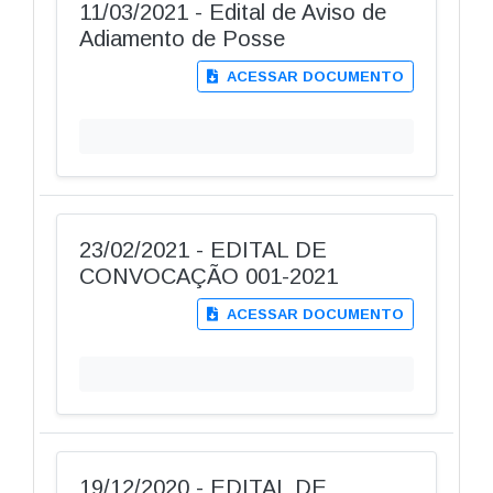
11/03/2021 - Edital de Aviso de
Adiamento de Posse
ACESSAR DOCUMENTO
23/02/2021 - EDITAL DE
CONVOCAÇÃO 001-2021
ACESSAR DOCUMENTO
19/12/2020 - EDITAL DE