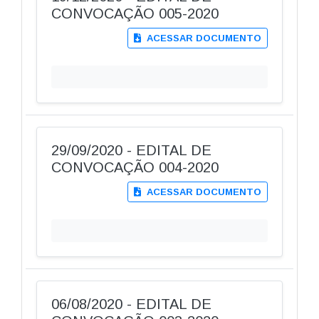
CONVOCAÇÃO 005-2020
ACESSAR DOCUMENTO
29/09/2020 - EDITAL DE
CONVOCAÇÃO 004-2020
ACESSAR DOCUMENTO
06/08/2020 - EDITAL DE