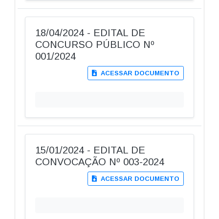
18/04/2024 - EDITAL DE
CONCURSO PÚBLICO Nº
001/2024
ACESSAR DOCUMENTO
15/01/2024 - EDITAL DE
CONVOCAÇÃO Nº 003-2024
ACESSAR DOCUMENTO