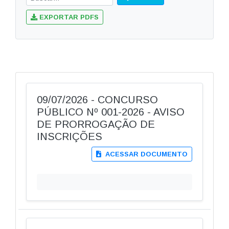
EXPORTAR PDFS
09/07/2026 - CONCURSO
PÚBLICO Nº 001-2026 - AVISO
DE PRORROGAÇÃO DE
INSCRIÇÕES
ACESSAR DOCUMENTO