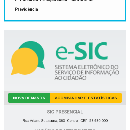
Previdência
NOVA DEMANDA
ACOMPANHAR E ESTATÍSTICAS
SIC PRESENCIAL
Rua Ariano Suassuna, 363- Centro | CEP: 58.680-000