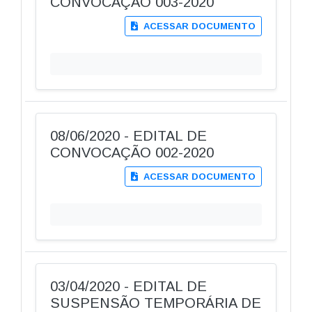
CONVOCAÇÃO 003-2020
ACESSAR DOCUMENTO
08/06/2020 - EDITAL DE
CONVOCAÇÃO 002-2020
ACESSAR DOCUMENTO
03/04/2020 - EDITAL DE
SUSPENSÃO TEMPORÁRIA DE