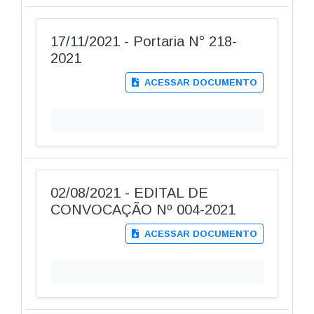
17/11/2021 - Portaria N° 218-
2021
ACESSAR DOCUMENTO
02/08/2021 - EDITAL DE
CONVOCAÇÃO Nº 004-2021
ACESSAR DOCUMENTO