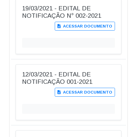
19/03/2021 - EDITAL DE
NOTIFICAÇÃO N° 002-2021
ACESSAR DOCUMENTO
12/03/2021 - EDITAL DE
NOTIFICAÇÃO 001-2021
ACESSAR DOCUMENTO