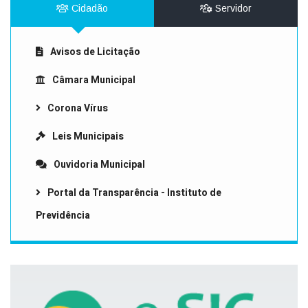
Cidadão
Servidor
Avisos de Licitação
Câmara Municipal
Corona Vírus
Leis Municipais
Ouvidoria Municipal
Portal da Transparência - Instituto de
Previdência