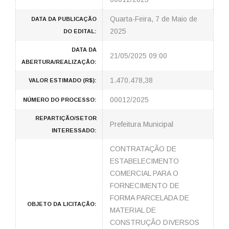
Quarta-Feira, 7 de Maio de
DATA DA PUBLICAÇÃO
2025
DO EDITAL:
DATA DA
21/05/2025 09:00
ABERTURA/REALIZAÇÃO:
1.470.478,38
VALOR ESTIMADO (R$):
00012/2025
NÚMERO DO PROCESSO:
REPARTIÇÃO/SETOR
Prefeitura Municipal
INTERESSADO:
CONTRATAÇÃO DE
ESTABELECIMENTO
COMERCIAL PARA O
FORNECIMENTO DE
FORMA PARCELADA DE
OBJETO DA LICITAÇÃO:
MATERIAL DE
CONSTRUÇÃO DIVERSOS