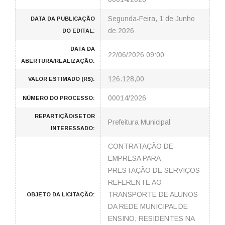
Segunda-Feira, 1 de Junho
DATA DA PUBLICAÇÃO
de 2026
DO EDITAL:
DATA DA
22/06/2026 09:00
ABERTURA/REALIZAÇÃO:
126.128,00
VALOR ESTIMADO (R$):
00014/2026
NÚMERO DO PROCESSO:
REPARTIÇÃO/SETOR
Prefeitura Municipal
INTERESSADO:
CONTRATAÇÃO DE
EMPRESA PARA
PRESTAÇÃO DE SERVIÇOS
REFERENTE AO
TRANSPORTE DE ALUNOS
OBJETO DA LICITAÇÃO:
DA REDE MUNICIPAL DE
ENSINO, RESIDENTES NA