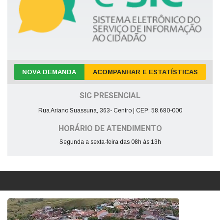
NOVA DEMANDA
ACOMPANHAR E ESTATÍSTICAS
SIC PRESENCIAL
Rua Ariano Suassuna, 363- Centro | CEP: 58.680-000
HORÁRIO DE ATENDIMENTO
Segunda a sexta-feira das 08h às 13h