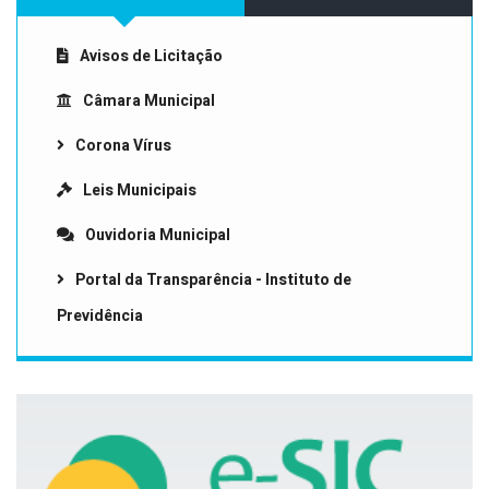
Avisos de Licitação
Câmara Municipal
Corona Vírus
Leis Municipais
Ouvidoria Municipal
Portal da Transparência - Instituto de
Previdência