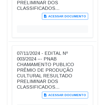
PRELIMINAR DOS
CLASSIFICADOS...
ACESSAR DOCUMENTO
07/11/2024 - EDITAL Nº
003/2024 –- PNAB
CHAMAMENTO PUBLICO
PRÊMIO DE PRODUÇÃO
CULTURAL RESULTADO
PRELIMINAR DOS
CLASSIFICADOS...
ACESSAR DOCUMENTO