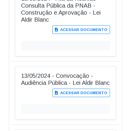
Consulta Pública da PNAB -
Construção e Aprovação - Lei
Aldir Blanc
ACESSAR DOCUMENTO
13/05/2024 - Convocação -
Audiência Pública - Lei Aldir Blanc
ACESSAR DOCUMENTO