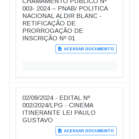
CHAMAMENTO PÚBLICO Nº
003- 2024 – PNAB/ POLITICA
NACIONAL ALDIR BLANC -
RETIFICAÇÃO DE
PRORROGAÇÃO DE
INSCRIÇÃO Nº 01
ACESSAR DOCUMENTO
02/09/2024 - EDITAL Nº
002/2024/LPG - CINEMA
ITINERANTE LEI PAULO
GUSTAVO
ACESSAR DOCUMENTO