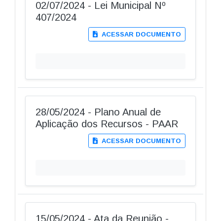
02/07/2024 - Lei Municipal Nº
407/2024
ACESSAR DOCUMENTO
28/05/2024 - Plano Anual de
Aplicação dos Recursos - PAAR
ACESSAR DOCUMENTO
15/05/2024 - Ata da Reunião -