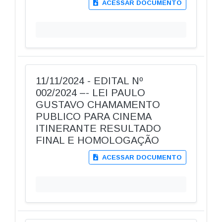
ACESSAR DOCUMENTO
11/11/2024 - EDITAL Nº
002/2024 –- LEI PAULO
GUSTAVO CHAMAMENTO
PUBLICO PARA CINEMA
ITINERANTE RESULTADO
FINAL E HOMOLOGAÇÃO
ACESSAR DOCUMENTO