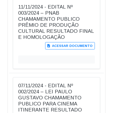
11/11/2024 - EDITAL Nº
003/2024 – PNAB
CHAMAMENTO PUBLICO
PRÊMIO DE PRODUÇÃO
CULTURAL RESULTADO FINAL
E HOMOLOGAÇÃO
ACESSAR DOCUMENTO
07/11/2024 - EDITAL Nº
002/2024 – LEI PAULO
GUSTAVO CHAMAMENTO
PUBLICO PARA CINEMA
ITINERANTE RESULTADO