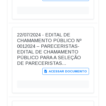
22/07/2024 - EDITAL DE
CHAMAMENTO PÚBLICO Nº
0012024 – PARECERISTAS-
EDITAL DE CHAMAMENTO
PÚBLICO PARA A SELEÇÃO
DE PARECERISTAS...
ACESSAR DOCUMENTO