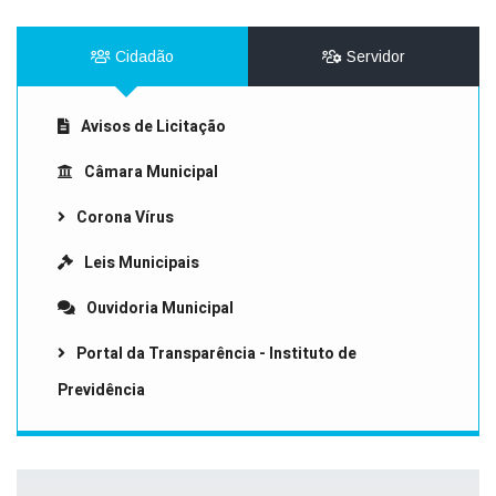
Cidadão
Servidor
Avisos de Licitação
Câmara Municipal
Corona Vírus
Leis Municipais
Ouvidoria Municipal
Portal da Transparência - Instituto de
Previdência