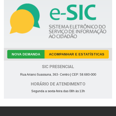
NOVA DEMANDA
ACOMPANHAR E ESTATÍSTICAS
SIC PRESENCIAL
Rua Ariano Suassuna, 363- Centro | CEP: 58.680-000
HORÁRIO DE ATENDIMENTO
Segunda a sexta-feira das 08h às 13h