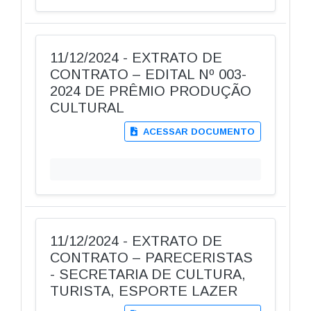
11/12/2024 - EXTRATO DE
CONTRATO – EDITAL Nº 003-
2024 DE PRÊMIO PRODUÇÃO
CULTURAL
ACESSAR DOCUMENTO
11/12/2024 - EXTRATO DE
CONTRATO – PARECERISTAS
- SECRETARIA DE CULTURA,
TURISTA, ESPORTE LAZER