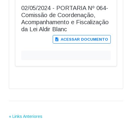
02/05/2024 - PORTARIA Nº 064-
Comissão de Coordenação,
Acompanhamento e Fiscalização
da Lei Aldir Blanc
ACESSAR DOCUMENTO
« Links Anteriores