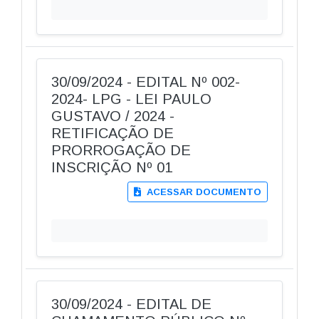
30/09/2024 - EDITAL Nº 002-
2024- LPG - LEI PAULO
GUSTAVO / 2024 -
RETIFICAÇÃO DE
PRORROGAÇÃO DE
INSCRIÇÃO Nº 01
ACESSAR DOCUMENTO
30/09/2024 - EDITAL DE