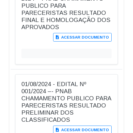
PUBLICO PARA
PARECERISTAS RESULTADO
FINAL E HOMOLOGAÇÃO DOS
APROVADOS
ACESSAR DOCUMENTO
01/08/2024 - EDITAL Nº
001/2024 –- PNAB
CHAMAMENTO PUBLICO PARA
PARECERISTAS RESULTADO
PRELIMINAR DOS
CLASSIFICADOS
ACESSAR DOCUMENTO