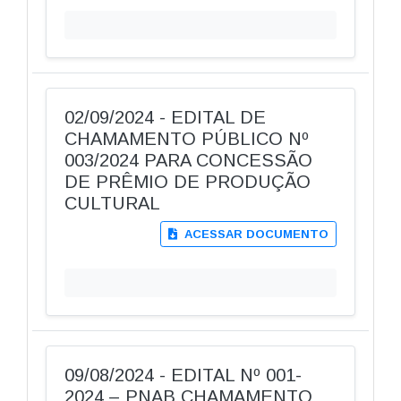
02/09/2024 - EDITAL DE
CHAMAMENTO PÚBLICO Nº
003/2024 PARA CONCESSÃO
DE PRÊMIO DE PRODUÇÃO
CULTURAL
ACESSAR DOCUMENTO
09/08/2024 - EDITAL Nº 001-
2024 – PNAB CHAMAMENTO