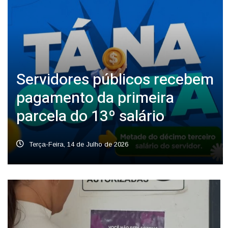
Servidores públicos recebem
pagamento da primeira
parcela do 13º salário
Terça-Feira, 14 de Julho de 2026