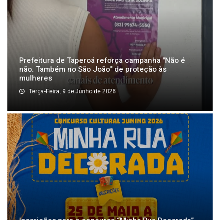
Prefeitura de Taperoá reforça campanha "Não é
não. Também no São João" de proteção às
mulheres
Terça-Feira, 9 de Junho de 2026