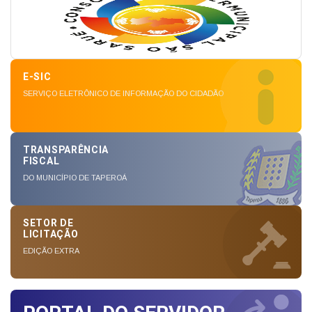
E-SIC
SERVIÇO ELETRÔNICO DE INFORMAÇÃO DO CIDADÃO
TRANSPARÊNCIA
FISCAL
DO MUNICÍPIO DE TAPEROÁ
SETOR DE
LICITAÇÃO
EDIÇÃO EXTRA