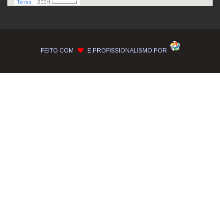
FEITO COM
E PROFISSIONALISMO POR