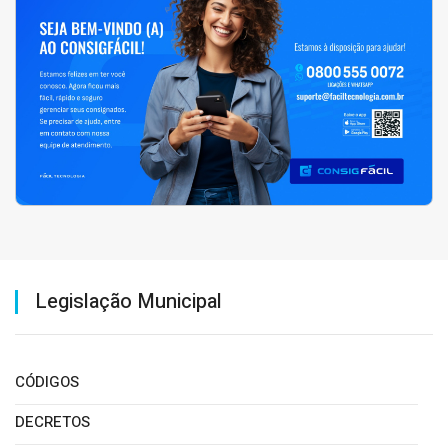
Legislação Municipal
CÓDIGOS
DECRETOS