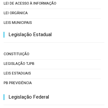
LEI DE ACESSO À INFORMAÇÃO
LEI ORGÂNICA
LEIS MUNICIPAIS
PORTARIAS
Legislação Estadual
CONSTITUIÇÃO
LEGISLAÇÃO TJPB
LEIS ESTADUAIS
PB PREVIDÊNCIA
Legislação Federal