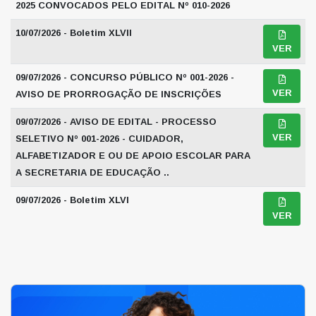
2025 CONVOCADOS PELO EDITAL Nº 010-2026
10/07/2026 - Boletim XLVII
VER
09/07/2026 - CONCURSO PÚBLICO Nº 001-2026 -
VER
AVISO DE PRORROGAÇÃO DE INSCRIÇÕES
09/07/2026 - AVISO DE EDITAL - PROCESSO
VER
SELETIVO Nº 001-2026 - CUIDADOR,
ALFABETIZADOR E OU DE APOIO ESCOLAR PARA
A SECRETARIA DE EDUCAÇÃO ..
09/07/2026 - Boletim XLVI
VER