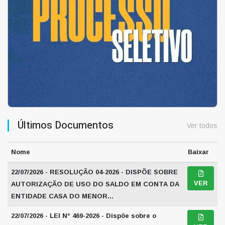
Últimos Documentos
Ver todos
Nome
Baixar
22/07/2026 - RESOLUÇÃO 04-2026 - DISPÕE SOBRE
VER
AUTORIZAÇÃO DE USO DO SALDO EM CONTA DA
ENTIDADE CASA DO MENOR...
22/07/2026 - LEI N° 469-2026 - Dispõe sobre o