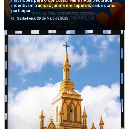
Inscrições para o concurso “Minha Rua Decorada”
incentivam tradição junina em Taperoá; saiba como
participar
Sexta-Feira, 29 de Maio de 2026