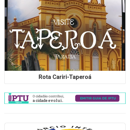
Rota Cariri-Taperoá