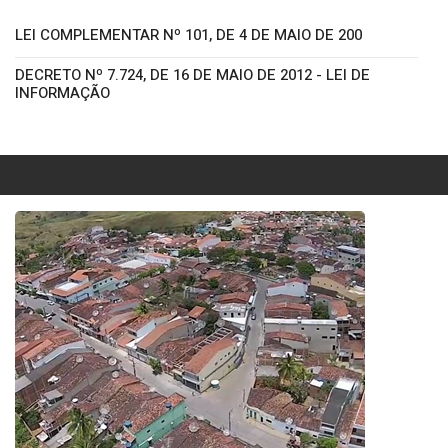
LEI COMPLEMENTAR Nº 101, DE 4 DE MAIO DE 200
DECRETO Nº 7.724, DE 16 DE MAIO DE 2012 - LEI DE
INFORMAÇÃO