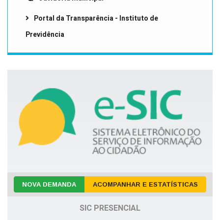
Portal da Transparência - Instituto de
Previdência
NOVA DEMANDA
ACOMPANHAR E ESTATÍSTICAS
SIC PRESENCIAL