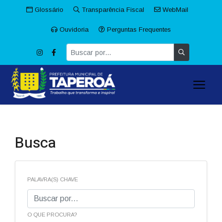
Glossário
Transparência Fiscal
WebMail
Ouvidoria
Perguntas Frequentes
Busca
PALAVRA(S) CHAVE
O QUE PROCURA?