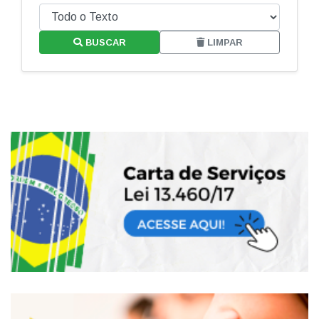
BUSCAR
LIMPAR