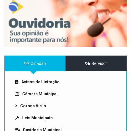
Cidadão
Servidor
Avisos de Licitação
Câmara Municipal
Corona Vírus
Leis Municipais
Ouvidoria Municipal