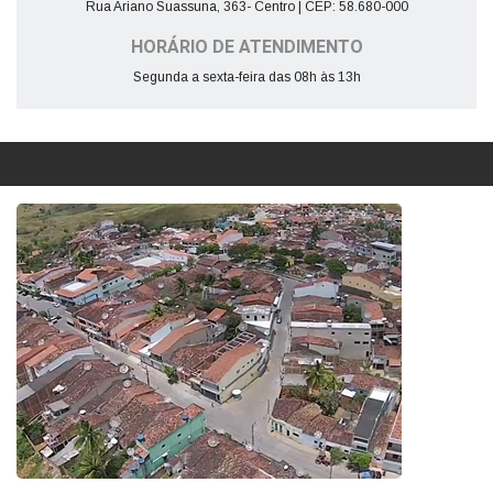
Rua Ariano Suassuna, 363- Centro | CEP: 58.680-000
HORÁRIO DE ATENDIMENTO
Segunda a sexta-feira das 08h às 13h