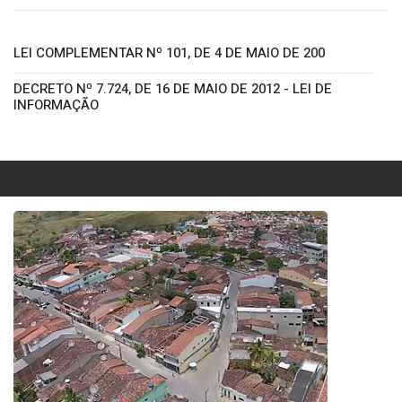
LEI COMPLEMENTAR Nº 101, DE 4 DE MAIO DE 200
DECRETO Nº 7.724, DE 16 DE MAIO DE 2012 - LEI DE
INFORMAÇÃO