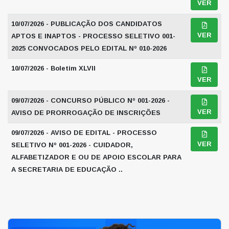
VER
10/07/2026 - PUBLICAÇÃO DOS CANDIDATOS
VER
APTOS E INAPTOS - PROCESSO SELETIVO 001-
2025 CONVOCADOS PELO EDITAL Nº 010-2026
10/07/2026 - Boletim XLVII
VER
09/07/2026 - CONCURSO PÚBLICO Nº 001-2026 -
VER
AVISO DE PRORROGAÇÃO DE INSCRIÇÕES
09/07/2026 - AVISO DE EDITAL - PROCESSO
VER
SELETIVO Nº 001-2026 - CUIDADOR,
ALFABETIZADOR E OU DE APOIO ESCOLAR PARA
A SECRETARIA DE EDUCAÇÃO ..