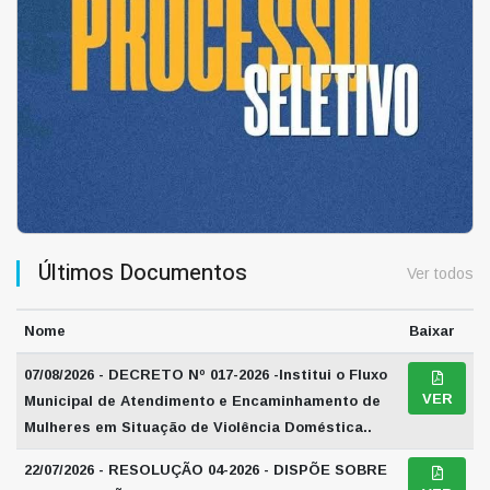
Últimos Documentos
Ver todos
Nome
Baixar
07/08/2026 - DECRETO Nº 017-2026 -Institui o Fluxo
VER
Municipal de Atendimento e Encaminhamento de
Mulheres em Situação de Violência Doméstica..
22/07/2026 - RESOLUÇÃO 04-2026 - DISPÕE SOBRE