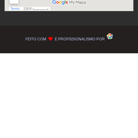
FEITO COM
E PROFISSIONALISMO POR