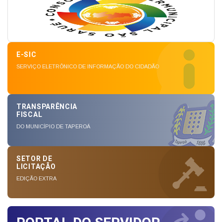
E-SIC
SERVIÇO ELETRÔNICO DE INFORMAÇÃO DO CIDADÃO
TRANSPARÊNCIA
FISCAL
DO MUNICÍPIO DE TAPEROÁ
SETOR DE
LICITAÇÃO
EDIÇÃO EXTRA