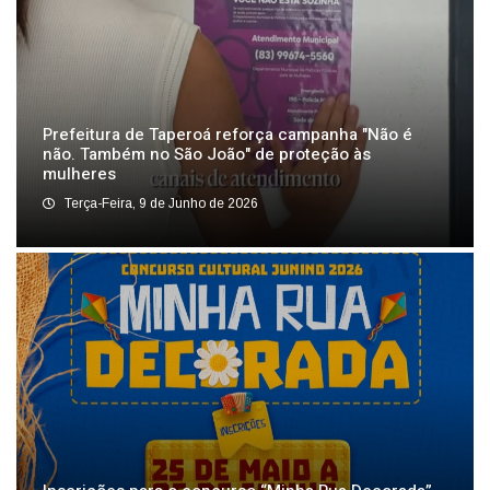
Prefeitura de Taperoá reforça campanha "Não é
não. Também no São João" de proteção às
mulheres
Terça-Feira, 9 de Junho de 2026