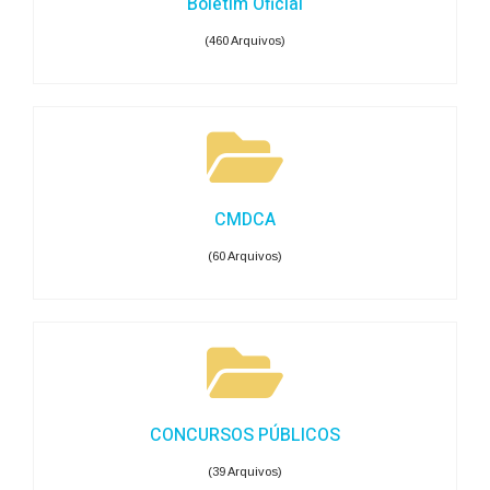
Boletim Oficial
(460 Arquivos)
CMDCA
(60 Arquivos)
CONCURSOS PÚBLICOS
(39 Arquivos)