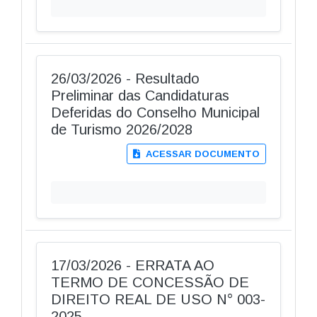
26/03/2026 - Resultado
Preliminar das Candidaturas
Deferidas do Conselho Municipal
de Turismo 2026/2028
ACESSAR DOCUMENTO
17/03/2026 - ERRATA AO
TERMO DE CONCESSÃO DE
DIREITO REAL DE USO N° 003-
2025