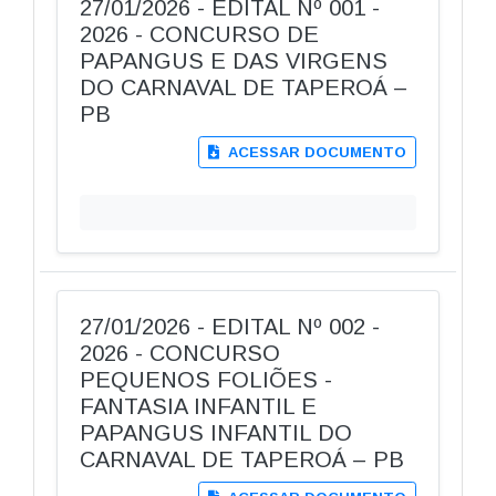
27/01/2026 - EDITAL Nº 001 -
2026 - CONCURSO DE
PAPANGUS E DAS VIRGENS
DO CARNAVAL DE TAPEROÁ –
PB
ACESSAR DOCUMENTO
27/01/2026 - EDITAL Nº 002 -
2026 - CONCURSO
PEQUENOS FOLIÕES -
FANTASIA INFANTIL E
PAPANGUS INFANTIL DO
CARNAVAL DE TAPEROÁ – PB