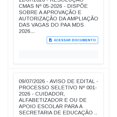
CMAS Nº 05-2026 - DISPÕE
SOBRE A APROVAÇÃO E
AUTORIZAÇÃO DA AMPLIAÇÃO
DAS VAGAS DO PAA MDS
2026...
ACESSAR DOCUMENTO
09/07/2026 - AVISO DE EDITAL -
PROCESSO SELETIVO Nº 001-
2026 - CUIDADOR,
ALFABETIZADOR E OU DE
APOIO ESCOLAR PARA A
SECRETARIA DE EDUCAÇÃO ..