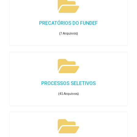
PRECATÓRIOS DO FUNDEF
(7 Arquivos)
PROCESSOS SELETIVOS
(41 Arquivos)