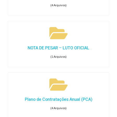
(4 Arquivos)
NOTA DE PESAR – LUTO OFICIAL
(1 Arquivos)
Plano de Contratações Anual (PCA)
(4 Arquivos)