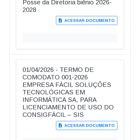
Posse da Diretoria biênio 2026-
2028
ACESSAR DOCUMENTO
01/04/2026 - TERMO DE
COMODATO 001-2026
EMPRESA FÁCIL SOLUÇÕES
TECNOLÓGICAS EM
INFORMÁTICA SA, PARA
LICENCIAMENTO DE USO DO
CONSIGFÁCIL – SIS
ACESSAR DOCUMENTO