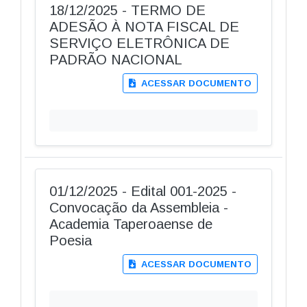
18/12/2025 - TERMO DE
ADESÃO À NOTA FISCAL DE
SERVIÇO ELETRÔNICA DE
PADRÃO NACIONAL
ACESSAR DOCUMENTO
01/12/2025 - Edital 001-2025 -
Convocação da Assembleia -
Academia Taperoaense de
Poesia
ACESSAR DOCUMENTO