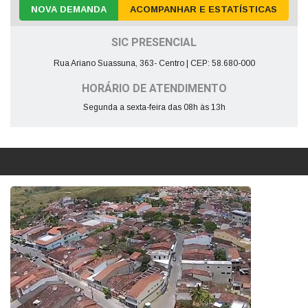
NOVA DEMANDA
ACOMPANHAR E ESTATÍSTICAS
SIC PRESENCIAL
Rua Ariano Suassuna, 363- Centro | CEP: 58.680-000
HORÁRIO DE ATENDIMENTO
Segunda a sexta-feira das 08h às 13h