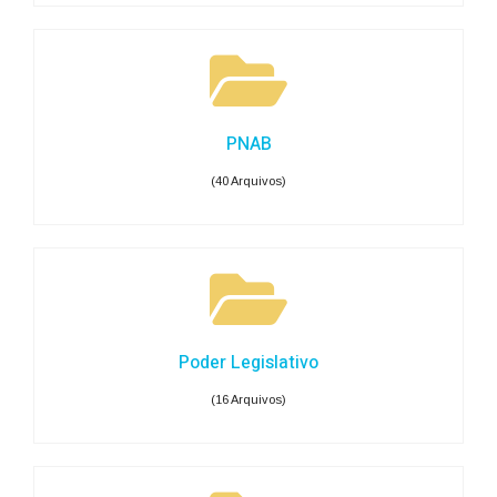
PNAB
(40 Arquivos)
Poder Legislativo
(16 Arquivos)