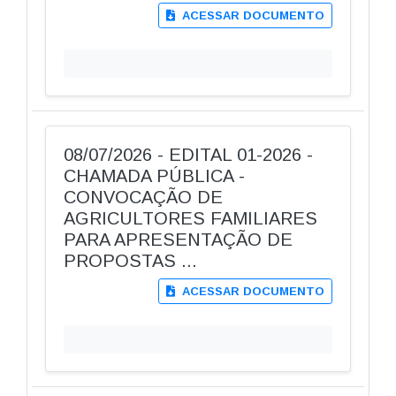
ACESSAR DOCUMENTO
08/07/2026 - EDITAL 01-2026 -
CHAMADA PÚBLICA -
CONVOCAÇÃO DE
AGRICULTORES FAMILIARES
PARA APRESENTAÇÃO DE
PROPOSTAS ...
ACESSAR DOCUMENTO