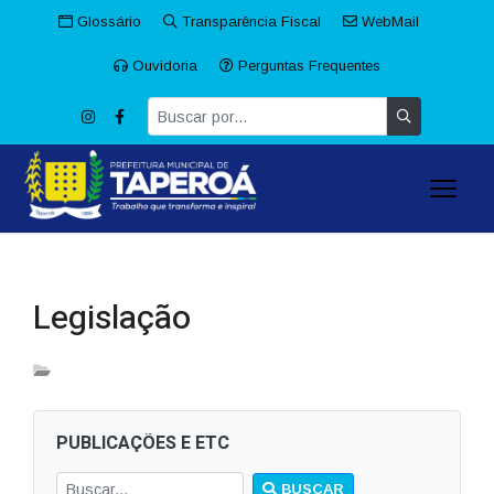
Glossário
Transparência Fiscal
WebMail
Ouvidoria
Perguntas Frequentes
Legislação
PUBLICAÇÕES E ETC
BUSCAR