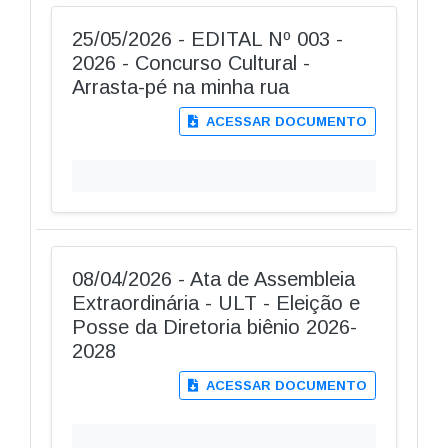
25/05/2026 - EDITAL Nº 003 -
2026 - Concurso Cultural -
Arrasta-pé na minha rua
ACESSAR DOCUMENTO
08/04/2026 - Ata de Assembleia
Extraordinária - ULT - Eleição e
Posse da Diretoria biênio 2026-
2028
ACESSAR DOCUMENTO