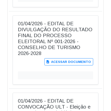
01/04/2026 - EDITAL DE
DIVULGAÇÃO DO RESULTADO
FINAL DO PROCESSO
ELEITORAL Nº 001-2026 -
CONSELHO DE TURISMO
2026-2028
ACESSAR DOCUMENTO
01/04/2026 - EDITAL DE
CONVOCAÇÃO ULT - Eleição e