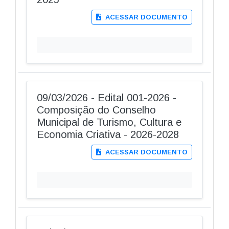
ACESSAR DOCUMENTO
09/03/2026 - Edital 001-2026 -
Composição do Conselho
Municipal de Turismo, Cultura e
Economia Criativa - 2026-2028
ACESSAR DOCUMENTO