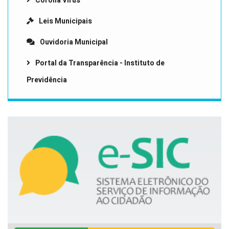
Corona Vírus
Leis Municipais
Ouvidoria Municipal
Portal da Transparência - Instituto de
Previdência