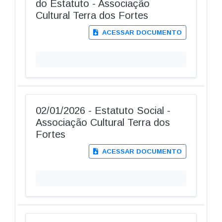
do Estatuto - Associação
Cultural Terra dos Fortes
ACESSAR DOCUMENTO
02/01/2026 - Estatuto Social -
Associação Cultural Terra dos
Fortes
ACESSAR DOCUMENTO