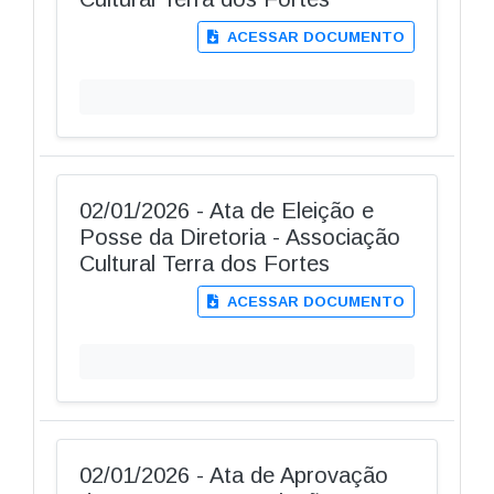
ACESSAR DOCUMENTO
02/01/2026 - Ata de Eleição e
Posse da Diretoria - Associação
Cultural Terra dos Fortes
ACESSAR DOCUMENTO
02/01/2026 - Ata de Aprovação