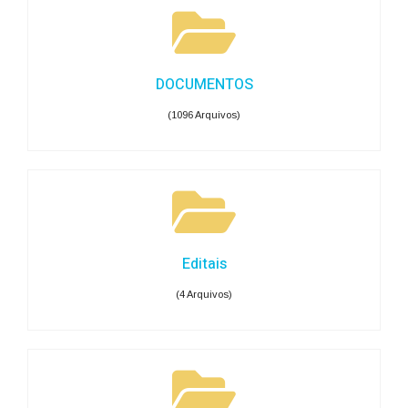
DOCUMENTOS
(1096 Arquivos)
Editais
(4 Arquivos)