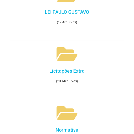
LEI PAULO GUSTAVO
(17 Arquivos)
Licitações Extra
(233 Arquivos)
Normativa