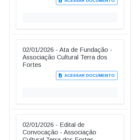
ACESSAR DOCUMENTO
02/01/2026 - Ata de Fundação -
Associação Cultural Terra dos
Fortes
ACESSAR DOCUMENTO
02/01/2026 - Edital de
Convocação - Associação
Cultural Terra dos Fortes