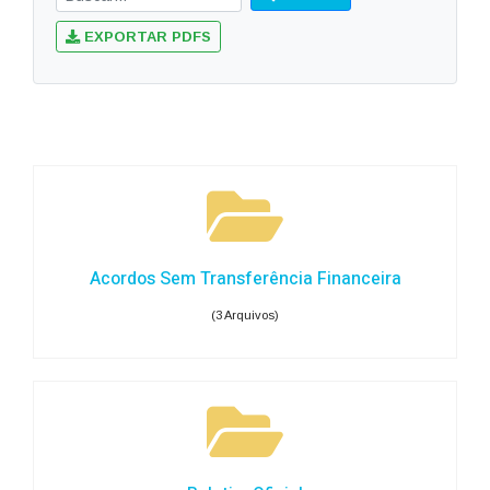
EXPORTAR PDFS
Acordos Sem Transferência Financeira
(3 Arquivos)