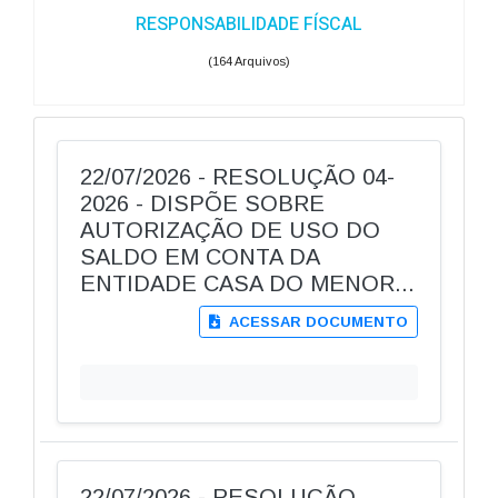
RESPONSABILIDADE FÍSCAL
(164 Arquivos)
22/07/2026 - RESOLUÇÃO 04-
2026 - DISPÕE SOBRE
AUTORIZAÇÃO DE USO DO
SALDO EM CONTA DA
ENTIDADE CASA DO MENOR...
ACESSAR DOCUMENTO
22/07/2026 - RESOLUÇÃO