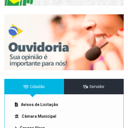
Cidadão
Servidor
Avisos de Licitação
Câmara Municipal