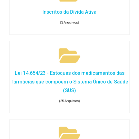
Inscritos da Dívida Ativa
(3 Arquivos)
Lei 14.654/23 - Estoques dos medicamentos das
farmácias que compõem o Sistema Único de Saúde
(SUS)
(25 Arquivos)