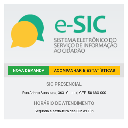
NOVA DEMANDA
ACOMPANHAR E ESTATÍSTICAS
SIC PRESENCIAL
Rua Ariano Suassuna, 363- Centro | CEP: 58.680-000
HORÁRIO DE ATENDIMENTO
Segunda a sexta-feira das 08h às 13h