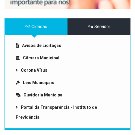
Cidadão
Servidor
Avisos de Licitação
Câmara Municipal
Corona Vírus
Leis Municipais
Ouvidoria Municipal
Portal da Transparência - Instituto de
Previdência