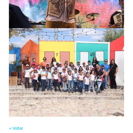
« Voltar