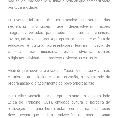
não se via, marcada pela união e pela alegria compartilhada
por toda a cidade.
O evento foi fruto de um trabalho intersetorial das
secretarias municipais, que desenvolveram ações
integradas voltadas para todos os públicos, crianças,
jovens, adultos e idosos. A programação contou com feira de
educação e cultura, apresentações teatrais, mostra de
cinema, shows musicais, desfiles cívicos, eventos
religiosos, atividades esportivas e vivências culturais.
Além de promover arte e lazer, o TaperoArte atraiu visitantes
e turistas, que elogiaram a organização, a diversidade da
programação e o acolhimento do povo taperoaense.
Para Alice Monteiro Lima, representante da Universidade
Leiga do Trabalho (ULT), entidade cultural e parceira da
realização, “foi uma honra estar presente na construção
desse evento que celebra o aniversário de Taperoá. Como