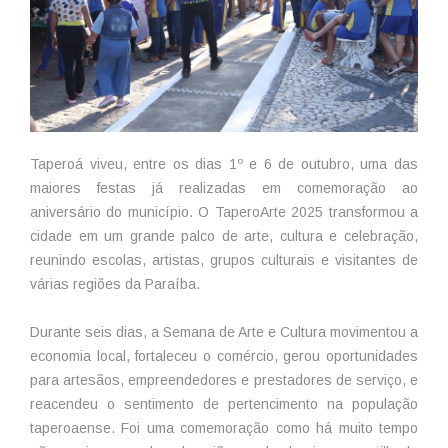
Taperoá viveu, entre os dias 1º e 6 de outubro, uma das
maiores festas já realizadas em comemoração ao
aniversário do município. O TaperoArte 2025 transformou a
cidade em um grande palco de arte, cultura e celebração,
reunindo escolas, artistas, grupos culturais e visitantes de
várias regiões da Paraíba.
Durante seis dias, a Semana de Arte e Cultura movimentou a
economia local, fortaleceu o comércio, gerou oportunidades
para artesãos, empreendedores e prestadores de serviço, e
reacendeu o sentimento de pertencimento na população
taperoaense. Foi uma comemoração como há muito tempo