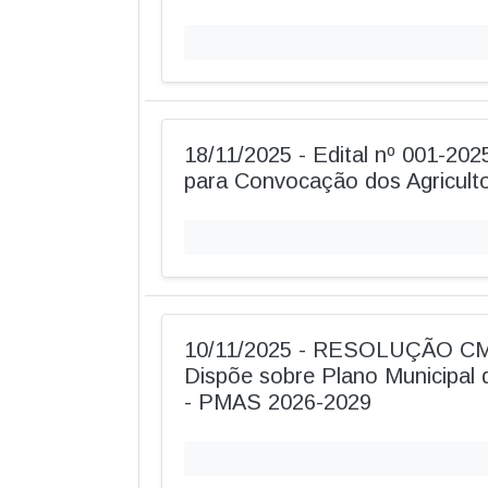
18/11/2025 - Edital nº 001-20
para Convocação dos Agricult
10/11/2025 - RESOLUÇÃO CM
Dispõe sobre Plano Municipal d
- PMAS 2026-2029