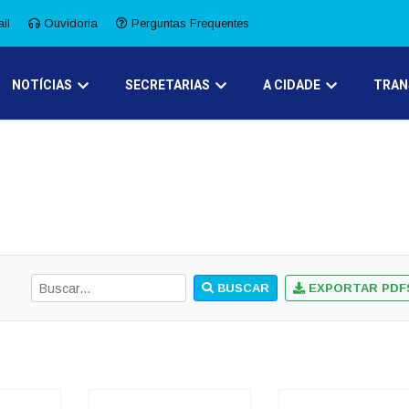
il
Ouvidoria
Perguntas Frequentes
NOTÍCIAS
SECRETARIAS
A CIDADE
TRAN
BUSCAR
EXPORTAR PDF