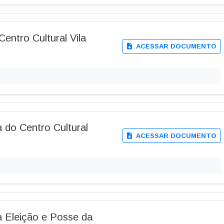
Centro Cultural Vila
ACESSAR DOCUMENTO
 do Centro Cultural
ACESSAR DOCUMENTO
a Eleição e Posse da