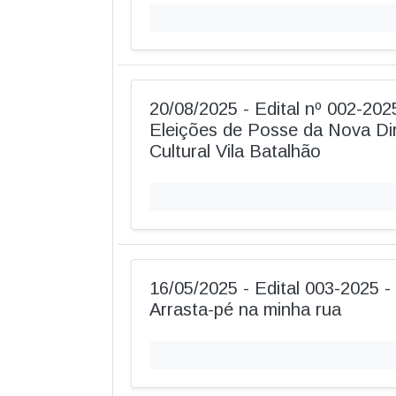
20/08/2025 - Edital nº 002-20
Eleições de Posse da Nova Dir
Cultural Vila Batalhão
16/05/2025 - Edital 003-2025 -
Arrasta-pé na minha rua