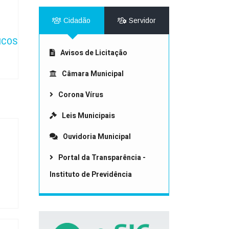
Cidadão
Servidor
ICOS
Avisos de Licitação
Câmara Municipal
Corona Vírus
Leis Municipais
Ouvidoria Municipal
Portal da Transparência -
Instituto de Previdência