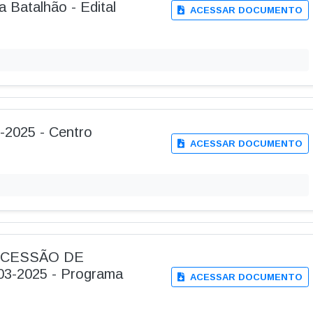
la Batalhão - Edital
ACESSAR DOCUMENTO
-2025 - Centro
ACESSAR DOCUMENTO
ONCESSÃO DE
3-2025 - Programa
ACESSAR DOCUMENTO