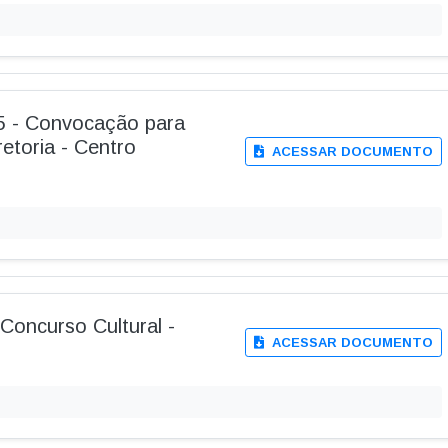
25 - Convocação para
etoria - Centro
ACESSAR DOCUMENTO
 Concurso Cultural -
ACESSAR DOCUMENTO