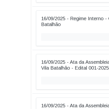
16/09/2025 - Regime Interno - 
Batalhão
16/09/2025 - Ata da Assembleia
Vila Batalhão - Edital 001-2025
16/09/2025 - Ata da Assemblei