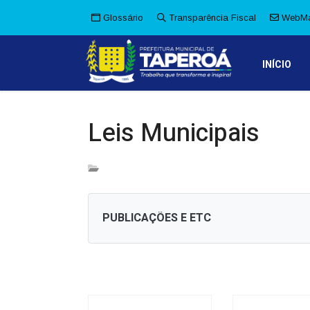
Glossário
Transparência Fiscal
WebMa
INÍCIO
Leis Municipais
PUBLICAÇÕES E ETC