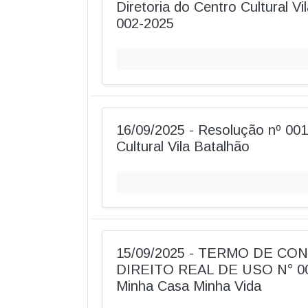
Diretoria do Centro Cultural Vi
002-2025
16/09/2025 - Resolução nº 001
Cultural Vila Batalhão
15/09/2025 - TERMO DE C
DIREITO REAL DE USO N° 00
Minha Casa Minha Vida