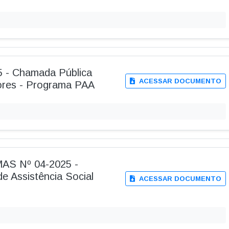
25 - Chamada Pública
ACESSAR DOCUMENTO
ores - Programa PAA
AS Nº 04-2025 -
e Assistência Social
ACESSAR DOCUMENTO