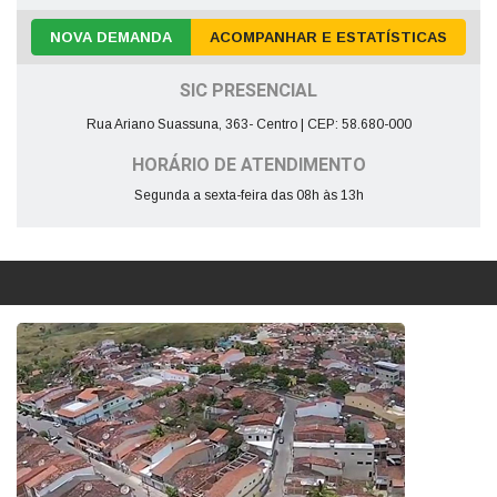
NOVA DEMANDA
ACOMPANHAR E ESTATÍSTICAS
SIC PRESENCIAL
Rua Ariano Suassuna, 363- Centro | CEP: 58.680-000
HORÁRIO DE ATENDIMENTO
Segunda a sexta-feira das 08h às 13h