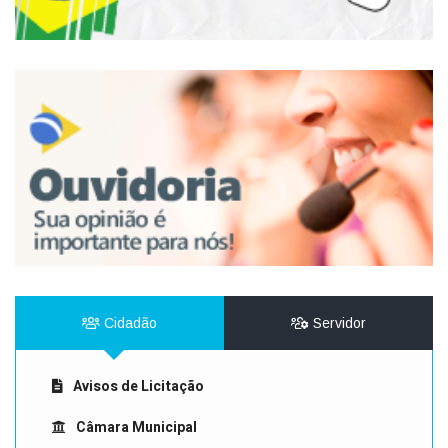
Cidadão
Servidor
Avisos de Licitação
Câmara Municipal