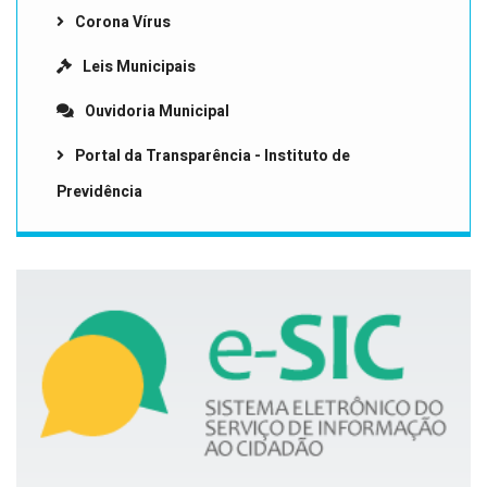
Corona Vírus
Leis Municipais
Ouvidoria Municipal
Portal da Transparência - Instituto de
Previdência