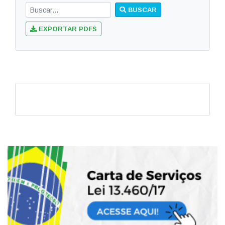
BUSCAR
EXPORTAR PDFS