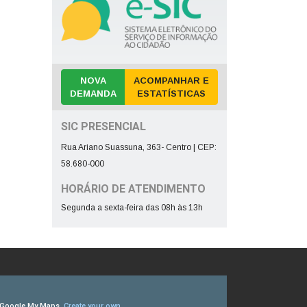
NOVA
ACOMPANHAR E
DEMANDA
ESTATÍSTICAS
SIC PRESENCIAL
Rua Ariano Suassuna, 363- Centro | CEP:
58.680-000
HORÁRIO DE ATENDIMENTO
Segunda a sexta-feira das 08h às 13h