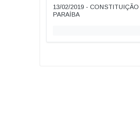
13/02/2019 - CONSTITUIÇÃ
PARAÍBA