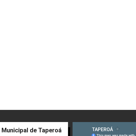
a Municipal de Taperoá