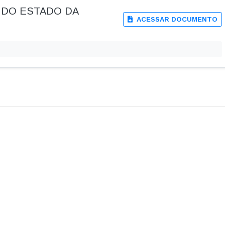
O DO ESTADO DA
ACESSAR DOCUMENTO