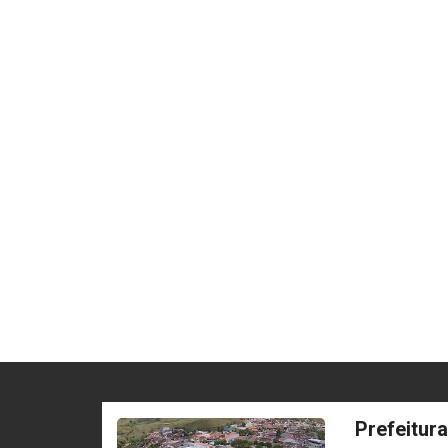
Prefeitur