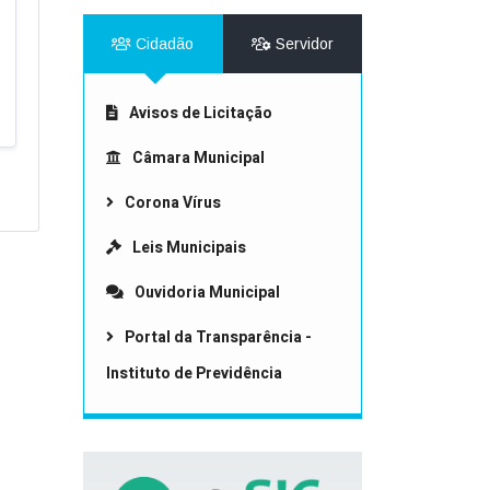
Cidadão
Servidor
Avisos de Licitação
Câmara Municipal
Corona Vírus
Leis Municipais
Ouvidoria Municipal
Portal da Transparência -
Instituto de Previdência