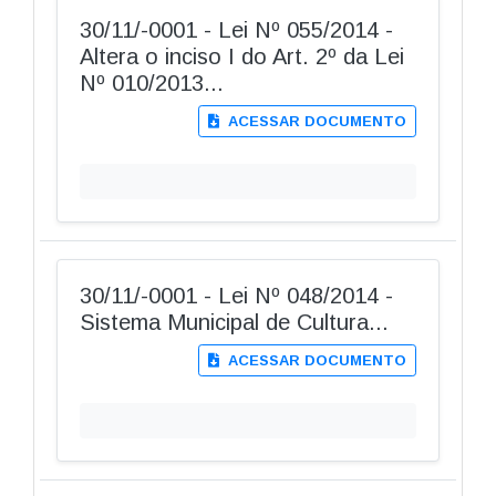
30/11/-0001 - Lei Nº 055/2014 -
Altera o inciso I do Art. 2º da Lei
Nº 010/2013...
ACESSAR DOCUMENTO
30/11/-0001 - Lei Nº 048/2014 -
Sistema Municipal de Cultura...
ACESSAR DOCUMENTO