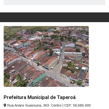
Prefeitura Municipal de Taperoá
Rua Ariano Suassuna, 363- Centro | CEP: 58.680-000