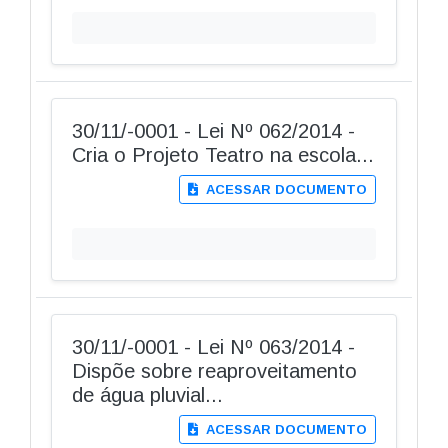
30/11/-0001 - Lei Nº 062/2014 -
Cria o Projeto Teatro na escola...
ACESSAR DOCUMENTO
30/11/-0001 - Lei Nº 063/2014 -
Dispõe sobre reaproveitamento
de água pluvial...
ACESSAR DOCUMENTO