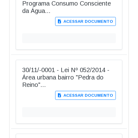
Programa Consumo Consciente
da Água...
ACESSAR DOCUMENTO
30/11/-0001 - Lei Nº 052/2014 -
Área urbana bairro "Pedra do
Reino"...
ACESSAR DOCUMENTO