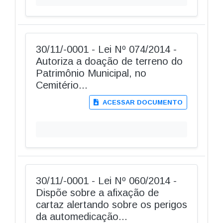
30/11/-0001 - Lei Nº 074/2014 -
Autoriza a doação de terreno do
Patrimônio Municipal, no
Cemitério...
ACESSAR DOCUMENTO
30/11/-0001 - Lei Nº 060/2014 -
Dispõe sobre a afixação de
cartaz alertando sobre os perigos
da automedicação...