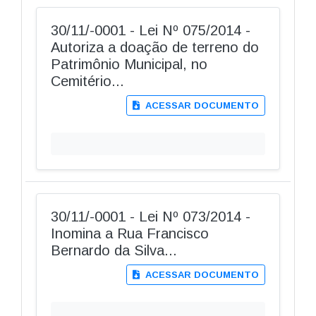
30/11/-0001 - Lei Nº 075/2014 -
Autoriza a doação de terreno do
Patrimônio Municipal, no
Cemitério...
ACESSAR DOCUMENTO
30/11/-0001 - Lei Nº 073/2014 -
Inomina a Rua Francisco
Bernardo da Silva...
ACESSAR DOCUMENTO