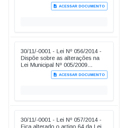
ACESSAR DOCUMENTO
30/11/-0001 - Lei Nº 056/2014 -
Dispõe sobre as alterações na
Lei Municipal Nº 005/2009...
ACESSAR DOCUMENTO
30/11/-0001 - Lei Nº 057/2014 -
Fica alterado o artigo 64 da Lei