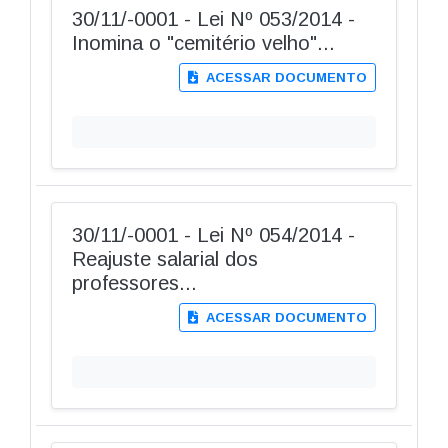
30/11/-0001 - Lei Nº 053/2014 -
Inomina o "cemitério velho"...
ACESSAR DOCUMENTO
30/11/-0001 - Lei Nº 054/2014 -
Reajuste salarial dos
professores...
ACESSAR DOCUMENTO