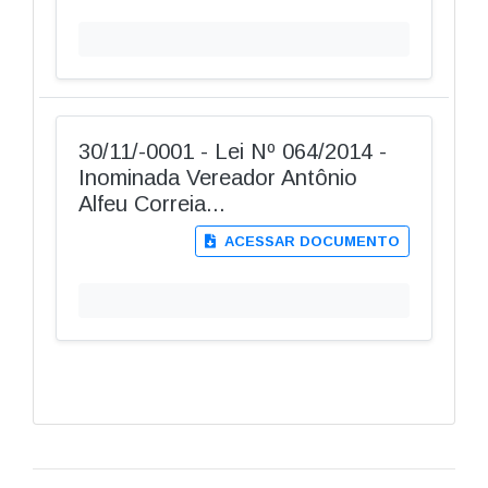
30/11/-0001 - Lei Nº 064/2014 -
Inominada Vereador Antônio
Alfeu Correia...
ACESSAR DOCUMENTO