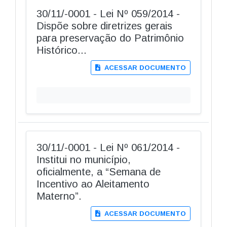
30/11/-0001 - Lei Nº 059/2014 -
Dispõe sobre diretrizes gerais
para preservação do Patrimônio
Histórico...
ACESSAR DOCUMENTO
30/11/-0001 - Lei Nº 061/2014 -
Institui no município,
oficialmente, a “Semana de
Incentivo ao Aleitamento
Materno”.
ACESSAR DOCUMENTO