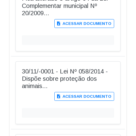
Complementar municipal Nº
20/2009...
ACESSAR DOCUMENTO
30/11/-0001 - Lei Nº 058/2014 -
Dispõe sobre proteção dos
animais...
ACESSAR DOCUMENTO