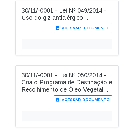
30/11/-0001 - Lei Nº 049/2014 -
Uso do giz antialérgico...
ACESSAR DOCUMENTO
30/11/-0001 - Lei Nº 050/2014 -
Cria o Programa de Destinação e
Recolhimento de Óleo Vegetal...
ACESSAR DOCUMENTO