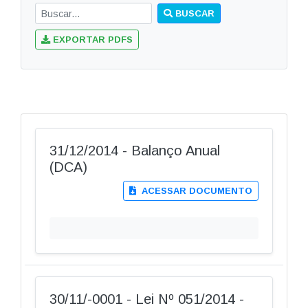
BUSCAR
EXPORTAR PDFS
31/12/2014 - Balanço Anual
(DCA)
ACESSAR DOCUMENTO
30/11/-0001 - Lei Nº 051/2014 -