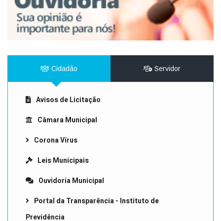
Cidadão
Servidor
Avisos de Licitação
Câmara Municipal
Corona Vírus
Leis Municipais
Ouvidoria Municipal
Portal da Transparência - Instituto de
Previdência