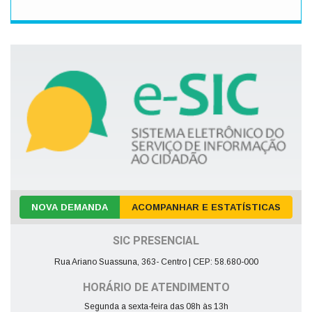
NOVA DEMANDA
ACOMPANHAR E ESTATÍSTICAS
SIC PRESENCIAL
Rua Ariano Suassuna, 363- Centro | CEP: 58.680-000
HORÁRIO DE ATENDIMENTO
Segunda a sexta-feira das 08h às 13h