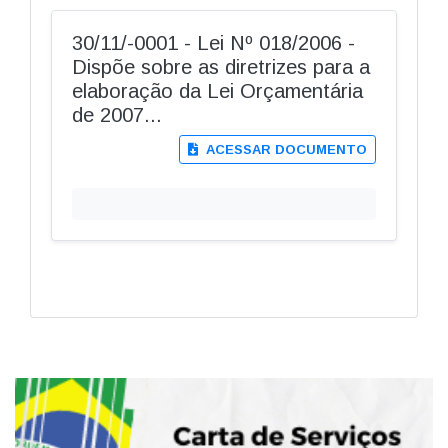
30/11/-0001 - Lei Nº 018/2006 -
Dispõe sobre as diretrizes para a
elaboração da Lei Orçamentária
de 2007...
ACESSAR DOCUMENTO