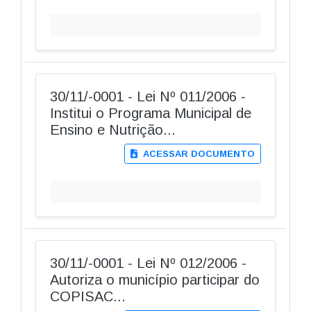
30/11/-0001 - Lei Nº 011/2006 -
Institui o Programa Municipal de
Ensino e Nutrição...
ACESSAR DOCUMENTO
30/11/-0001 - Lei Nº 012/2006 -
Autoriza o município participar do
COPISAC...