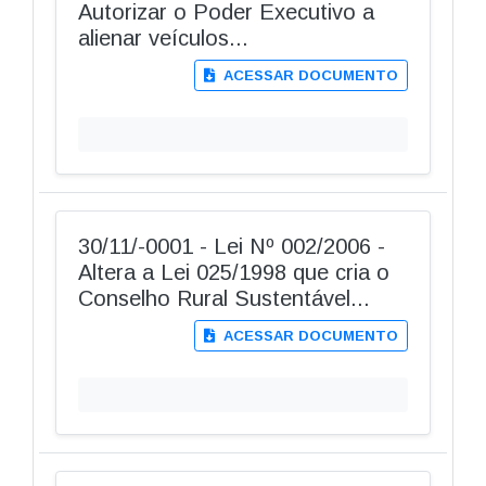
Autorizar o Poder Executivo a
alienar veículos...
ACESSAR DOCUMENTO
30/11/-0001 - Lei Nº 002/2006 -
Altera a Lei 025/1998 que cria o
Conselho Rural Sustentável...
ACESSAR DOCUMENTO