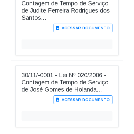
Contagem de Tempo de Serviço
de Judite Ferreira Rodrigues dos
Santos...
ACESSAR DOCUMENTO
30/11/-0001 - Lei Nº 020/2006 -
Contagem de Tempo de Serviço
de José Gomes de Holanda...
ACESSAR DOCUMENTO