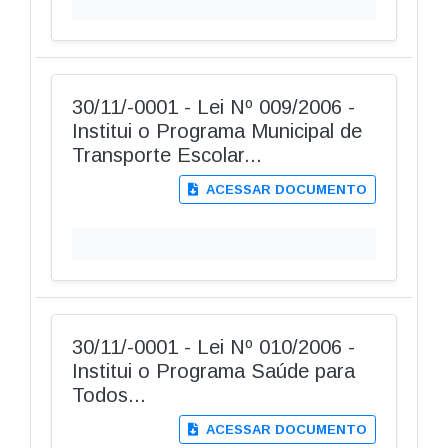
30/11/-0001 - Lei Nº 009/2006 -
Institui o Programa Municipal de
Transporte Escolar...
ACESSAR DOCUMENTO
30/11/-0001 - Lei Nº 010/2006 -
Institui o Programa Saúde para
Todos...
ACESSAR DOCUMENTO