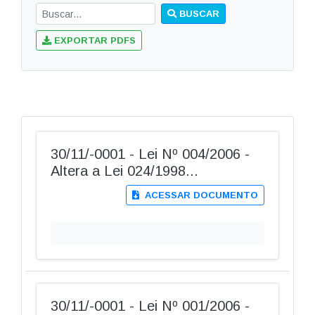
BUSCAR
EXPORTAR PDFS
30/11/-0001 - Lei Nº 004/2006 -
Altera a Lei 024/1998...
ACESSAR DOCUMENTO
30/11/-0001 - Lei Nº 001/2006 -