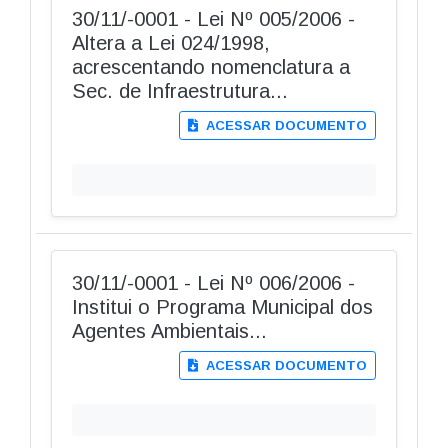
30/11/-0001 - Lei Nº 005/2006 -
Altera a Lei 024/1998,
acrescentando nomenclatura a
Sec. de Infraestrutura...
ACESSAR DOCUMENTO
30/11/-0001 - Lei Nº 006/2006 -
Institui o Programa Municipal dos
Agentes Ambientais...
ACESSAR DOCUMENTO