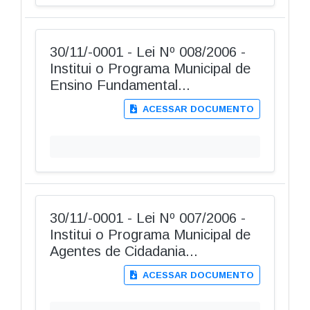
30/11/-0001 - Lei Nº 008/2006 -
Institui o Programa Municipal de
Ensino Fundamental...
ACESSAR DOCUMENTO
30/11/-0001 - Lei Nº 007/2006 -
Institui o Programa Municipal de
Agentes de Cidadania...
ACESSAR DOCUMENTO