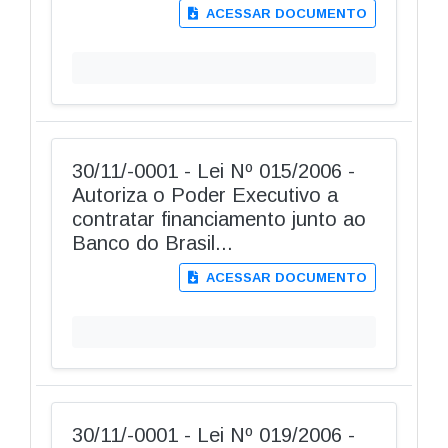
ACESSAR DOCUMENTO
30/11/-0001 - Lei Nº 015/2006 -
Autoriza o Poder Executivo a
contratar financiamento junto ao
Banco do Brasil...
ACESSAR DOCUMENTO
30/11/-0001 - Lei Nº 019/2006 -