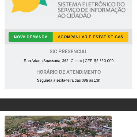
NOVA DEMANDA
ACOMPANHAR E ESTATÍSTICAS
SIC PRESENCIAL
Rua Ariano Suassuna, 363- Centro | CEP: 58.680-000
HORÁRIO DE ATENDIMENTO
Segunda a sexta-feira das 08h às 13h