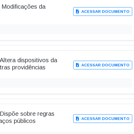
- Modificações da
ACESSAR DOCUMENTO
Altera dispositivos da
ACESSAR DOCUMENTO
tras providências
-Dispõe sobre regras
ACESSAR DOCUMENTO
aços públicos