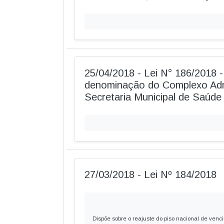
25/04/2018 - Lei N° 186/2018 -
denominação do Complexo Admi
Secretaria Municipal de Saúde 
27/03/2018 - Lei Nº 184/2018
Dispõe sobre o reajuste do piso nacional de venc