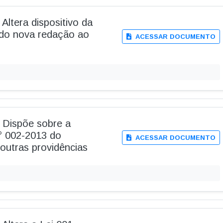
Altera dispositivo da
ndo nova redação ao
ACESSAR DOCUMENTO
- Dispõe sobre a
n° 002-2013 do
ACESSAR DOCUMENTO
outras providências