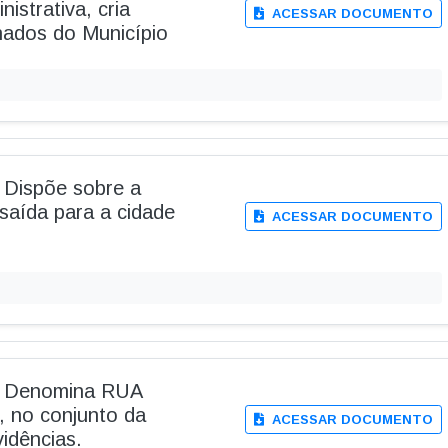
istrativa, cria
ACESSAR DOCUMENTO
nados do Município
- Dispõe sobre a
saída para a cidade
ACESSAR DOCUMENTO
 - Denomina RUA
no conjunto da
ACESSAR DOCUMENTO
vidências.