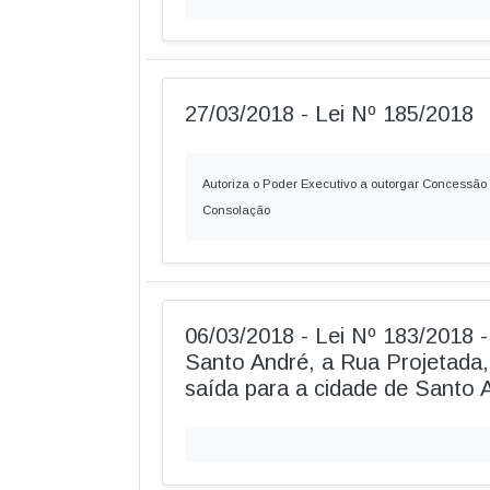
27/03/2018 - Lei Nº 185/2018
Autoriza o Poder Executivo a outorgar Concessão
Consolação
06/03/2018 - Lei Nº 183/2018
Santo André, a Rua Projetada,
saída para a cidade de Santo A