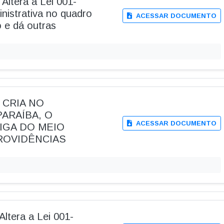
Altera a Lei 001-
inistrativa no quadro
ACESSAR DOCUMENTO
 e dá outras
 - CRIA NO
PARAÍBA, O
ACESSAR DOCUMENTO
IGA DO MEIO
ROVIDÊNCIAS
Altera a Lei 001-