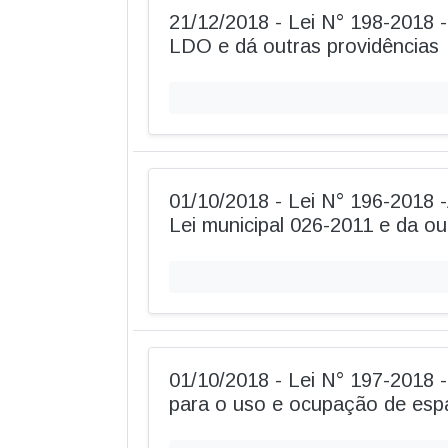
21/12/2018 - Lei N° 198-2018 
LDO e dá outras providências
01/10/2018 - Lei N° 196-2018 -
Lei municipal 026-2011 e da ou
01/10/2018 - Lei N° 197-2018 
para o uso e ocupação de esp