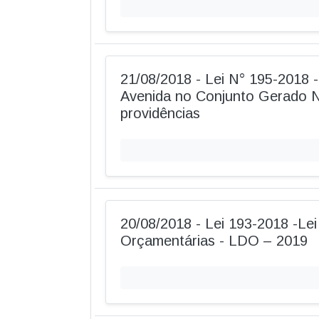
21/08/2018 - Lei N° 195-2018
Avenida no Conjunto Gerado N
providências
20/08/2018 - Lei 193-2018 -Lei 
Orçamentárias - LDO – 2019