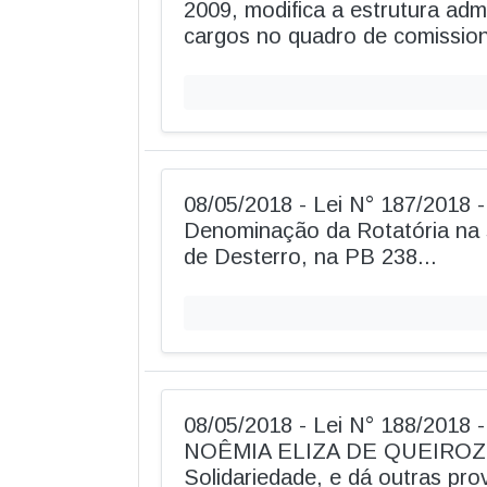
2009, modifica a estrutura admin
cargos no quadro de comissio
08/05/2018 - Lei N° 187/2018 
Denominação da Rotatória na 
de Desterro, na PB 238...
08/05/2018 - Lei N° 188/2018
NOÊMIA ELIZA DE QUEIROZ, 
Solidariedade, e dá outras pro