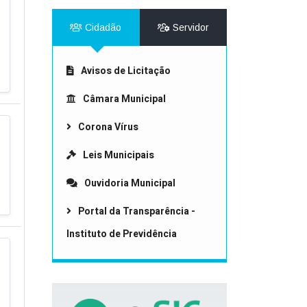
Cidadão
Servidor
Avisos de Licitação
Câmara Municipal
Corona Vírus
Leis Municipais
Ouvidoria Municipal
Portal da Transparência -
Instituto de Previdência