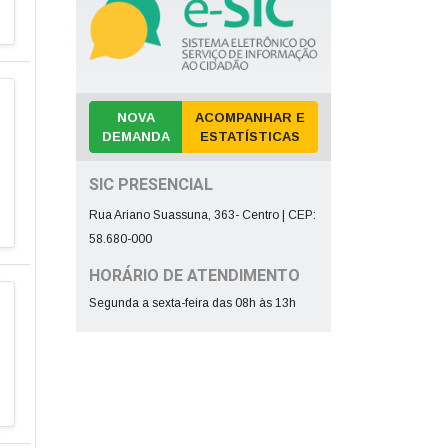
NOVA
ACOMPANHAR E
DEMANDA
ESTATÍSTICAS
SIC PRESENCIAL
Rua Ariano Suassuna, 363- Centro | CEP:
58.680-000
HORÁRIO DE ATENDIMENTO
Segunda a sexta-feira das 08h às 13h