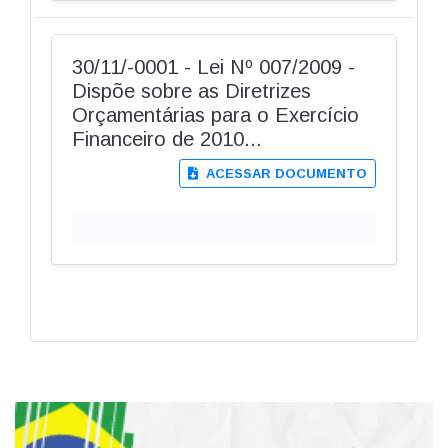
30/11/-0001 - Lei Nº 007/2009 -
Dispõe sobre as Diretrizes
Orçamentárias para o Exercício
Financeiro de 2010...
ACESSAR DOCUMENTO