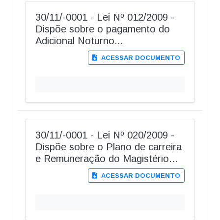
30/11/-0001 - Lei Nº 012/2009 -
Dispõe sobre o pagamento do
Adicional Noturno...
ACESSAR DOCUMENTO
30/11/-0001 - Lei Nº 020/2009 -
Dispõe sobre o Plano de carreira
e Remuneração do Magistério...
ACESSAR DOCUMENTO