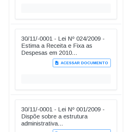
30/11/-0001 - Lei Nº 024/2009 -
Estima a Receita e Fixa as
Despesas em 2010...
ACESSAR DOCUMENTO
30/11/-0001 - Lei Nº 001/2009 -
Dispõe sobre a estrutura
administrativa...