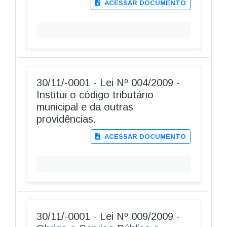
ACESSAR DOCUMENTO
30/11/-0001 - Lei Nº 004/2009 -
Institui o código tributário
municipal e da outras
providências.
ACESSAR DOCUMENTO
30/11/-0001 - Lei Nº 009/2009 -