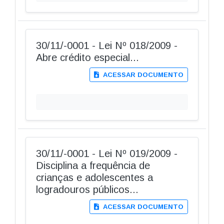
30/11/-0001 - Lei Nº 018/2009 -
Abre crédito especial...
ACESSAR DOCUMENTO
30/11/-0001 - Lei Nº 019/2009 -
Disciplina a frequência de
crianças e adolescentes a
logradouros públicos...
ACESSAR DOCUMENTO