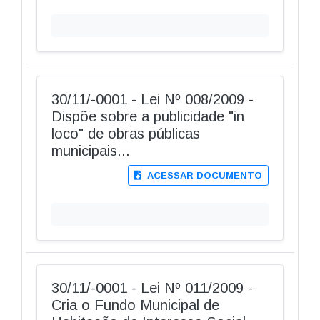
30/11/-0001 - Lei Nº 008/2009 -
Dispõe sobre a publicidade "in
loco" de obras públicas
municipais...
ACESSAR DOCUMENTO
30/11/-0001 - Lei Nº 011/2009 -
Cria o Fundo Municipal de