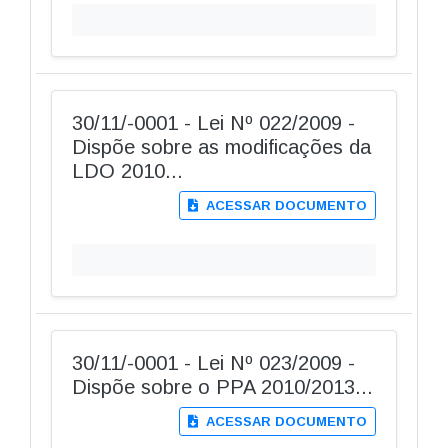
30/11/-0001 - Lei Nº 022/2009 -
Dispõe sobre as modificações da
LDO 2010...
ACESSAR DOCUMENTO
30/11/-0001 - Lei Nº 023/2009 -
Dispõe sobre o PPA 2010/2013...
ACESSAR DOCUMENTO