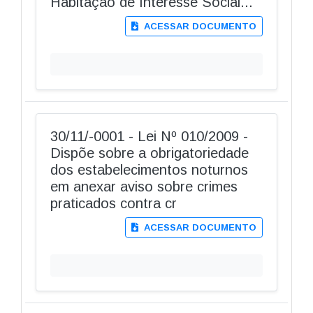
Habitação de Interesse Social...
ACESSAR DOCUMENTO
30/11/-0001 - Lei Nº 010/2009 -
Dispõe sobre a obrigatoriedade
dos estabelecimentos noturnos
em anexar aviso sobre crimes
praticados contra cr
ACESSAR DOCUMENTO