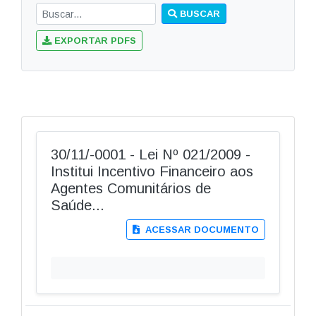
BUSCAR
EXPORTAR PDFS
30/11/-0001 - Lei Nº 021/2009 -
Institui Incentivo Financeiro aos
Agentes Comunitários de
Saúde...
ACESSAR DOCUMENTO