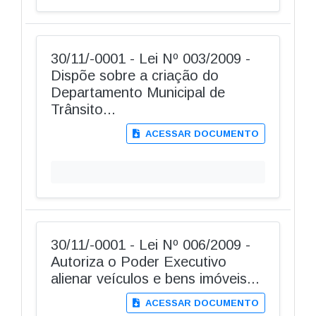
30/11/-0001 - Lei Nº 003/2009 -
Dispõe sobre a criação do
Departamento Municipal de
Trânsito...
ACESSAR DOCUMENTO
30/11/-0001 - Lei Nº 006/2009 -
Autoriza o Poder Executivo
alienar veículos e bens imóveis...
ACESSAR DOCUMENTO