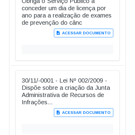
Obriga o Serviço Público a
conceder um dia de licença por
ano para a realização de exames
de prevenção do cânc
ACESSAR DOCUMENTO
30/11/-0001 - Lei Nº 002/2009 -
Dispõe sobre a criação da Junta
Administrativa de Recursos de
Infrações...
ACESSAR DOCUMENTO