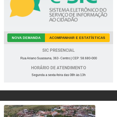
NOVA DEMANDA
ACOMPANHAR E ESTATÍSTICAS
SIC PRESENCIAL
Rua Ariano Suassuna, 363- Centro | CEP: 58.680-000
HORÁRIO DE ATENDIMENTO
Segunda a sexta-feira das 08h às 13h