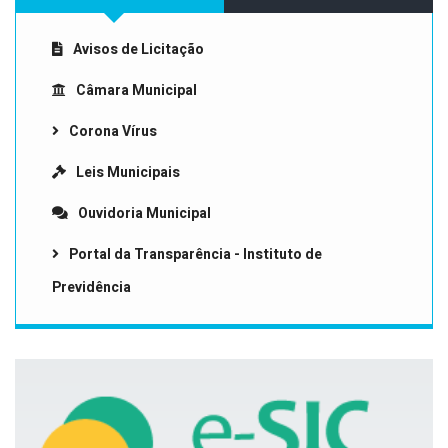
Avisos de Licitação
Câmara Municipal
Corona Vírus
Leis Municipais
Ouvidoria Municipal
Portal da Transparência - Instituto de
Previdência