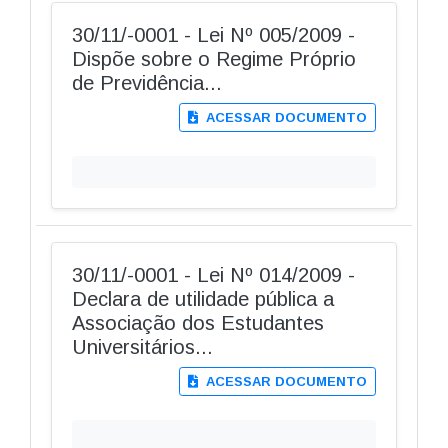
30/11/-0001 - Lei Nº 005/2009 -
Dispõe sobre o Regime Próprio
de Previdência...
ACESSAR DOCUMENTO
30/11/-0001 - Lei Nº 014/2009 -
Declara de utilidade pública a
Associação dos Estudantes
Universitários...
ACESSAR DOCUMENTO